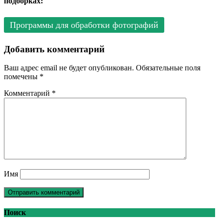
подборках:
Программы для обработки фотографий
Добавить комментарий
Ваш адрес email не будет опубликован.
Обязательные поля
помечены
*
Комментарий
*
Имя
Поиск