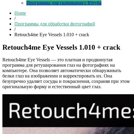
Программы для скачивания с Ютуба
Home
/
Программы для обработки фотографий
/
Retouch4me Eye Vessels 1.010 + crack
Retouch4me Eye Vessels 1.010 + crack
Retouch4me Eye Vessels — это платная и продвинутая
программа для ретуширования глаз на фотографиях на
компьютере. Она позволяет автоматически обнаруживать
белки глаз на изображении и корректировать их. Она
безупречно удаляет сосуды и покраснения, сохраняя при этом
оригинальную форму и естественный цвет глаз.