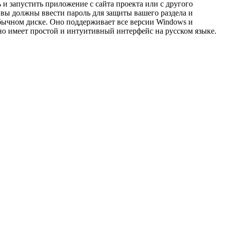
и запустить приложение с сайта проекта или с другого
вы должны ввести пароль для защиты вашего раздела и
обычном диске. Оно поддерживает все версии Windows и
о имеет простой и интуитивный интерфейс на русском языке.