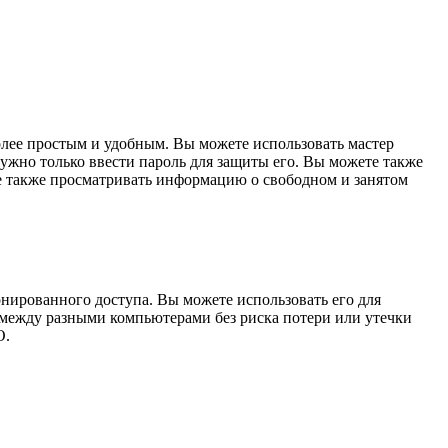
лее простым и удобным. Вы можете использовать мастер
ужно только ввести пароль для защиты его. Вы можете также
е также просматривать информацию о свободном и занятом
нированного доступа. Вы можете использовать его для
 между разными компьютерами без риска потери или утечки
О.