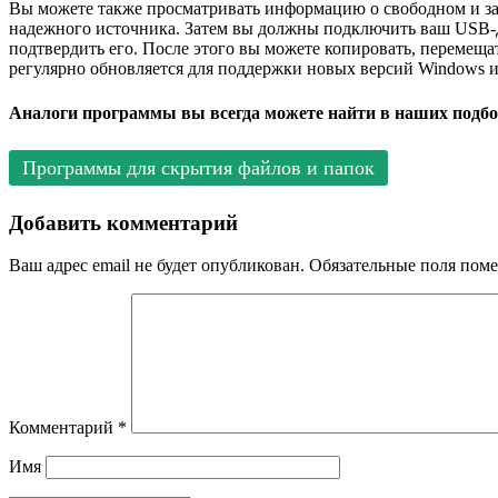
Вы можете также просматривать информацию о свободном и зан
надежного источника. Затем вы должны подключить ваш USB-ди
подтвердить его. После этого вы можете копировать, перемещ
регулярно обновляется для поддержки новых версий Windows и
Аналоги программы вы всегда можете найти в наших подбо
Программы для скрытия файлов и папок
Добавить комментарий
Ваш адрес email не будет опубликован.
Обязательные поля пом
Комментарий
*
Имя