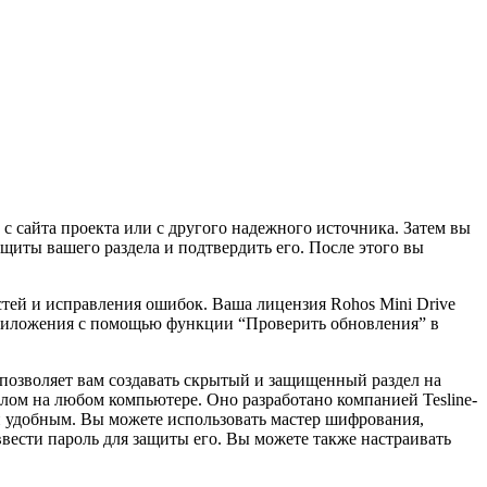
 с сайта проекта или с другого надежного источника. Затем вы
иты вашего раздела и подтвердить его. После этого вы
тей и исправления ошибок. Ваша лицензия Rohos Mini Drive
 приложения с помощью функции “Проверить обновления” в
позволяет вам создавать скрытый и защищенный раздел на
лом на любом компьютере. Оно разработано компанией Tesline-
 удобным. Вы можете использовать мастер шифрования,
вести пароль для защиты его. Вы можете также настраивать