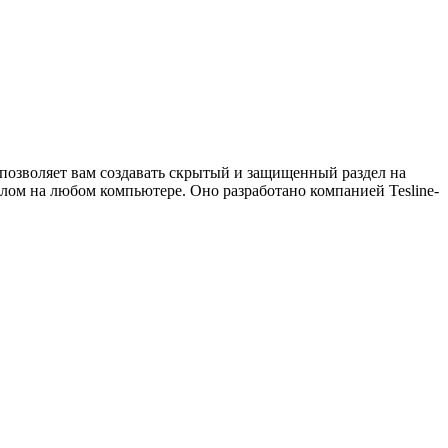
позволяет вам создавать скрытый и защищенный раздел на
лом на любом компьютере. Оно разработано компанией Tesline-