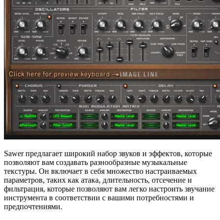
Sawer предлагает широкий набор звуков и эффектов, которые
позволяют вам создавать разнообразные музыкальные
текстуры. Он включает в себя множество настраиваемых
параметров, таких как атака, длительность, отсечение и
фильтрация, которые позволяют вам легко настроить звучание
инструмента в соответствии с вашими потребностями и
предпочтениями.