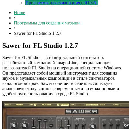
Программы для скачивания с Ютуба
Home
/
Программы для создания музыки
/
Sawer for FL Studio 1.2.7
Sawer for FL Studio 1.2.7
Sawer for FL Studio — это виртуальный синтезатор,
разработанный компанией Image-Line, специально для
пользователей FL Studio на операционной системе Windows.
Он представляет собой мощный инструмент для создания
звуков и музыкальных композиций в стиле синтезаторов
«аналоговой эры». Sawer сочетает в себе классическую
аналоговую модуляцию с современными возможностями и
удобством использования в среде FL Studio.