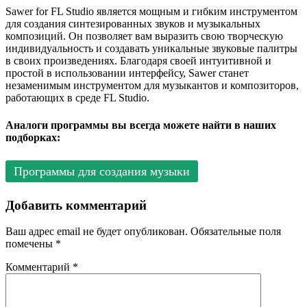
Sawer for FL Studio является мощным и гибким инструментом
для создания синтезированных звуков и музыкальных
композиций. Он позволяет вам выразить свою творческую
индивидуальность и создавать уникальные звуковые палитры
в своих произведениях. Благодаря своей интуитивной и
простой в использовании интерфейсу, Sawer станет
незаменимым инструментом для музыкантов и композиторов,
работающих в среде FL Studio.
Аналоги программы вы всегда можете найти в наших
подборках:
Программы для создания музыки
Добавить комментарий
Ваш адрес email не будет опубликован.
Обязательные поля
помечены
*
Комментарий
*