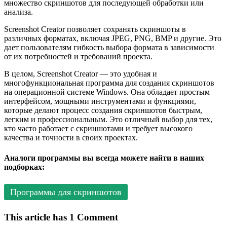
множество скриншотов для последующей обработки или
анализа.
Screenshot Creator позволяет сохранять скриншоты в
различных форматах, включая JPEG, PNG, BMP и другие. Это
дает пользователям гибкость выбора формата в зависимости
от их потребностей и требований проекта.
В целом, Screenshot Creator — это удобная и
многофункциональная программа для создания скриншотов
на операционной системе Windows. Она обладает простым
интерфейсом, мощными инструментами и функциями,
которые делают процесс создания скриншотов быстрым,
легким и профессиональным. Это отличный выбор для тех,
кто часто работает с скриншотами и требует высокого
качества и точности в своих проектах.
Аналоги программы вы всегда можете найти в наших
подборках:
Программы для скриншотов
This article has 1 Comment