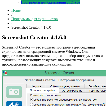
Программы для скачивания с Ютуба
Home
/
Программы для скриншотов
/
Screenshot Creator 4.1.6.0
Screenshot Creator 4.1.6.0
Screenshot Creator — это мощная программа для создания
скриншотов на операционной системе Windows. Она
предоставляет пользователям широкий набор инструментов и
функций, позволяющих создавать высококачественные и
профессионально выглядящие скриншоты.