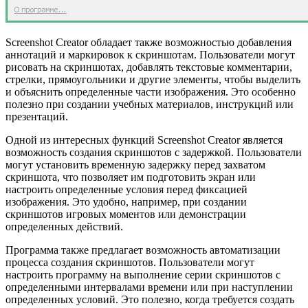
Screenshot Creator обладает также возможностью добавления
аннотаций и маркировок к скриншотам. Пользователи могут
рисовать на скриншотах, добавлять текстовые комментарии,
стрелки, прямоугольники и другие элементы, чтобы выделить
и объяснить определенные части изображения. Это особенно
полезно при создании учебных материалов, инструкций или
презентаций.
Одной из интересных функций Screenshot Creator является
возможность создания скриншотов с задержкой. Пользователи
могут установить временную задержку перед захватом
скриншота, что позволяет им подготовить экран или
настроить определенные условия перед фиксацией
изображения. Это удобно, например, при создании
скриншотов игровых моментов или демонстрации
определенных действий.
Программа также предлагает возможность автоматизации
процесса создания скриншотов. Пользователи могут
настроить программу на выполнение серии скриншотов с
определенными интервалами времени или при наступлении
определенных условий. Это полезно, когда требуется создать