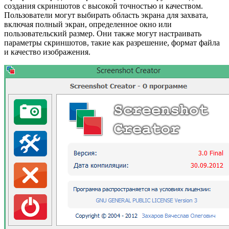
создания скриншотов с высокой точностью и качеством.
Пользователи могут выбирать область экрана для захвата,
включая полный экран, определенное окно или
пользовательский размер. Они также могут настраивать
параметры скриншотов, такие как разрешение, формат файла
и качество изображения.