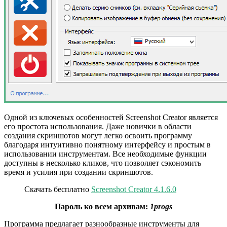
Одной из ключевых особенностей Screenshot Creator является
его простота использования. Даже новички в области
создания скриншотов могут легко освоить программу
благодаря интуитивно понятному интерфейсу и простым в
использовании инструментам. Все необходимые функции
доступны в несколько кликов, что позволяет сэкономить
время и усилия при создании скриншотов.
Скачать бесплатно
Screenshot Creator 4.1.6.0
Пароль ко всем архивам:
1progs
Программа предлагает разнообразные инструменты для