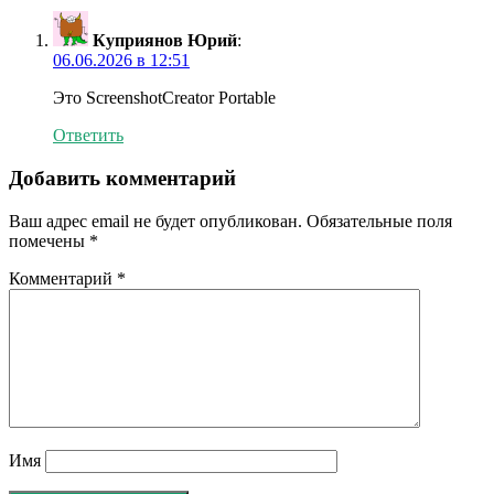
Куприянов Юрий
:
06.06.2026 в 12:51
Это ScreenshotCreator Portable
Ответить
Добавить комментарий
Ваш адрес email не будет опубликован.
Обязательные поля
помечены
*
Комментарий
*
Имя