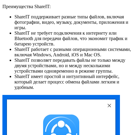
Преимущества ShareIT:
ShareIT поддерживает разные типы файлов, включая
фотографии, видео, музыку, документы, приложения и
игры.
ShareIT не требует подключения к интернету или
Bluetooth для передачи файлов, что экономит трафик и
батарею устройств.
ShareIT работает с разными операционными системами,
включая Windows, Android, iOS и Mac OS.
ShareIT позволяет передавать файлы не только между
двумя устройствами, но и между несколькими
устройствами одновременно в режиме группы.
ShareIT имеет простой и интуитивный интерфейс,
который делает процесс обмена файлами легким и
удобным.