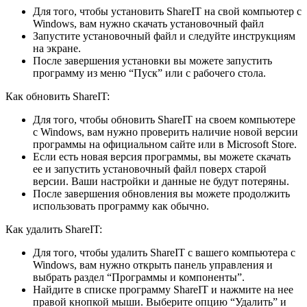
Для того, чтобы установить ShareIT на свой компьютер с
Windows, вам нужно скачать установочный файл
Запустите установочный файл и следуйте инструкциям
на экране.
После завершения установки вы можете запустить
программу из меню “Пуск” или с рабочего стола.
Как обновить ShareIT:
Для того, чтобы обновить ShareIT на своем компьютере
с Windows, вам нужно проверить наличие новой версии
программы на официальном сайте или в Microsoft Store.
Если есть новая версия программы, вы можете скачать
ее и запустить установочный файл поверх старой
версии. Ваши настройки и данные не будут потеряны.
После завершения обновления вы можете продолжить
использовать программу как обычно.
Как удалить ShareIT:
Для того, чтобы удалить ShareIT с вашего компьютера с
Windows, вам нужно открыть панель управления и
выбрать раздел “Программы и компоненты”.
Найдите в списке программу ShareIT и нажмите на нее
правой кнопкой мыши. Выберите опцию “Удалить” и