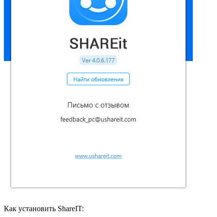
Как установить ShareIT: