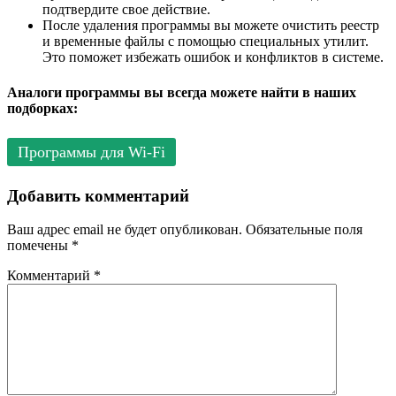
подтвердите свое действие.
После удаления программы вы можете очистить реестр
и временные файлы с помощью специальных утилит.
Это поможет избежать ошибок и конфликтов в системе.
Аналоги программы вы всегда можете найти в наших
подборках:
Программы для Wi-Fi
Добавить комментарий
Ваш адрес email не будет опубликован.
Обязательные поля
помечены
*
Комментарий
*