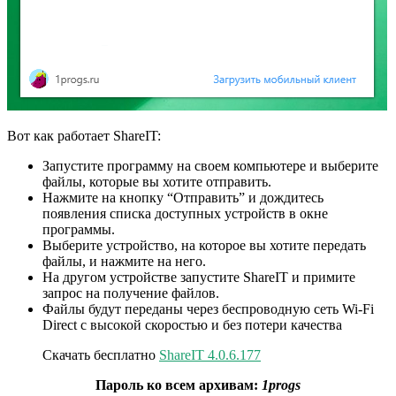
Вот как работает ShareIT:
Запустите программу на своем компьютере и выберите
файлы, которые вы хотите отправить.
Нажмите на кнопку “Отправить” и дождитесь
появления списка доступных устройств в окне
программы.
Выберите устройство, на которое вы хотите передать
файлы, и нажмите на него.
На другом устройстве запустите ShareIT и примите
запрос на получение файлов.
Файлы будут переданы через беспроводную сеть Wi-Fi
Direct с высокой скоростью и без потери качества
Скачать бесплатно
ShareIT 4.0.6.177
Пароль ко всем архивам:
1progs