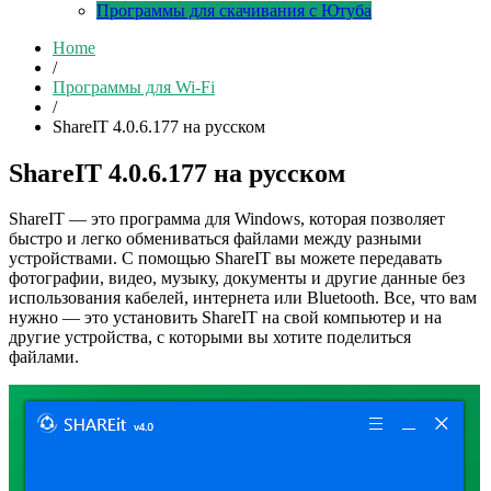
Программы для скачивания с Ютуба
Home
/
Программы для Wi-Fi
/
ShareIT 4.0.6.177 на русском
ShareIT 4.0.6.177 на русском
ShareIT — это программа для Windows, которая позволяет
быстро и легко обмениваться файлами между разными
устройствами. С помощью ShareIT вы можете передавать
фотографии, видео, музыку, документы и другие данные без
использования кабелей, интернета или Bluetooth. Все, что вам
нужно — это установить ShareIT на свой компьютер и на
другие устройства, с которыми вы хотите поделиться
файлами.