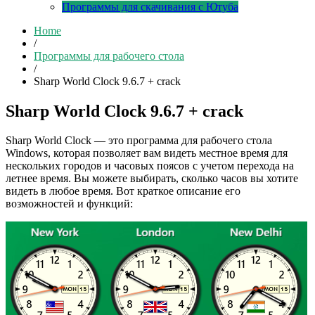
Программы для скачивания с Ютуба
Home
/
Программы для рабочего стола
/
Sharp World Clock 9.6.7 + crack
Sharp World Clock 9.6.7 + crack
Sharp World Clock — это программа для рабочего стола
Windows, которая позволяет вам видеть местное время для
нескольких городов и часовых поясов с учетом перехода на
летнее время. Вы можете выбирать, сколько часов вы хотите
видеть в любое время. Вот краткое описание его
возможностей и функций: