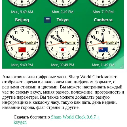
Аналоговые или цифровые часы. Sharp World Clock может
отображать время в аналоговом или цифровом формате, с
разными стилями и цветами. Вы можете настраивать каждый
час по своему вкусу, меняя размер, положение, прозрачность и
другие параметры. Вы также можете добавлять разную
информацию к каждому часу, такую как дата, день недели,
название города, флаг страны и другие.
Скачать бесплатно
Sharp World Clock 9.6.7 +
keygen