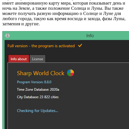
имеет анимированную карту мира, которая показывает день и
ночь на Земле, а также положение Солнца и Луны. Вы также
можете получать разную информацию о Солнце и Луне для
любого города, такую как время восхода и захода, фазы Луны,
затмения и другие.