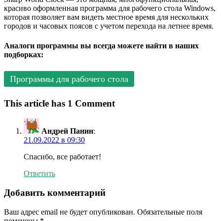
красиво оформленная программа для рабочего стола Windows,
которая позволяет вам видеть местное время для нескольких
городов и часовых поясов с учетом перехода на летнее время.
Аналоги программы вы всегда можете найти в наших
подборках:
Программы для рабочего стола
This article has 1 Comment
Андрей Панин
:
21.09.2022 в 09:30
Спасибо, все работает!
Ответить
Добавить комментарий
Ваш адрес email не будет опубликован.
Обязательные поля
помечены
*