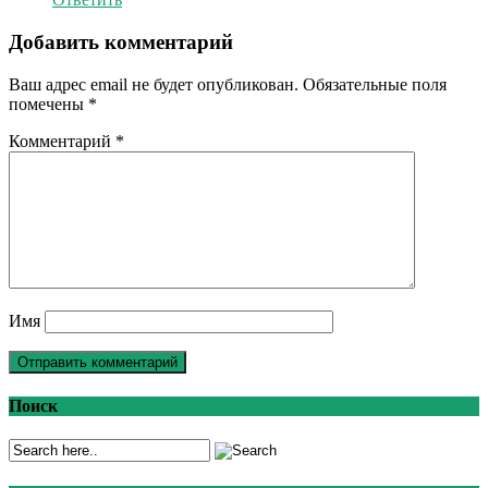
Добавить комментарий
Ваш адрес email не будет опубликован.
Обязательные поля
помечены
*
Комментарий
*
Имя
Поиск