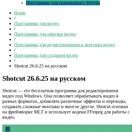
Программы для скачивания с Ютуба
Home
/
Программы для видео
/
Программы для обрезки видео
/
Программы для редактирования и монтажа видео
/
Программы для создания видео
/
Shotcut 26.6.25 на русском
Shotcut 26.6.25 на русском
Shotcut — это бесплатная программа для редактирования
видео под Windows. Она позволяет обрабатывать видео в
разных форматах, добавлять различные эффекты и переходы,
создавать сложные монтажи и многое другое. Shotcut основан
на фреймворке MLT и использует кодеки FFmpeg для работы с
видео.