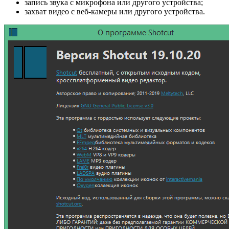
запись звука с микрофона или другого устройства;
захват видео с веб-камеры или другого устройства.