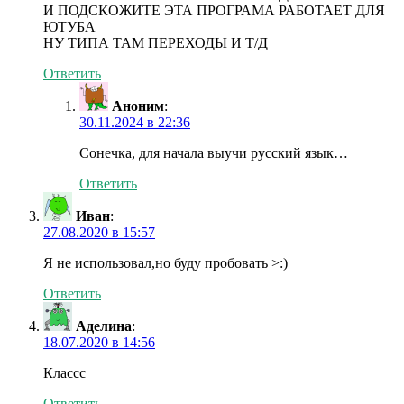
И ПОДСКОЖИТЕ ЭТА ПРОГРАМА РАБОТАЕТ ДЛЯ
ЮТУБА
НУ ТИПА ТАМ ПЕРЕХОДЫ И Т/Д
Ответить
Аноним
:
30.11.2024 в 22:36
Сонечка, для начала выучи русский язык…
Ответить
Иван
:
27.08.2020 в 15:57
Я не использовал,но буду пробовать >:)
Ответить
Аделина
:
18.07.2020 в 14:56
Классс
Ответить