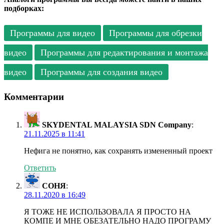
подборках:
Программы для видео
Программы для обрезки
видео
Программы для редактирования и монтажа
видео
Программы для создания видео
Комментарии
SKYDENTAL MALAYSIA SDN Company
:
21.11.2025 в 11:41
Нефига не понятно, как сохранять измененный проект
Ответить
СОНЯ
:
28.11.2020 в 16:49
Я ТОЖЕ НЕ ИСПОЛЬЗОВАЛА Я ПРОСТО НА
КОМПЕ И МНЕ ОБЕЗАТЕЛЬНО НАДО ПРОГРАМУ