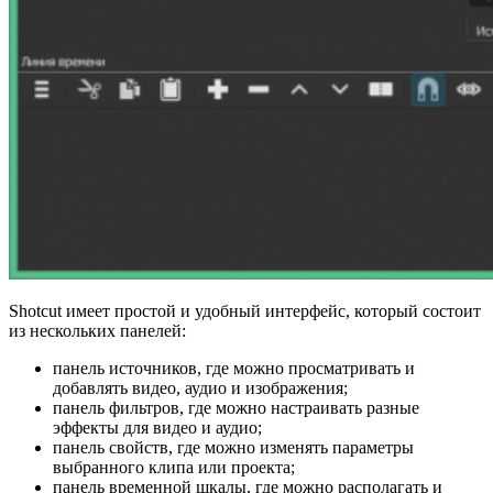
Shotcut имеет простой и удобный интерфейс, который состоит
из нескольких панелей:
панель источников, где можно просматривать и
добавлять видео, аудио и изображения;
панель фильтров, где можно настраивать разные
эффекты для видео и аудио;
панель свойств, где можно изменять параметры
выбранного клипа или проекта;
панель временной шкалы, где можно располагать и