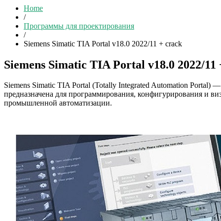
Home
/
Программы для проектирования
/
Siemens Simatic TIA Portal v18.0 2022/11 + crack
Siemens Simatic TIA Portal v18.0 2022/11 
Siemens Simatic TIA Portal (Totally Integrated Automation Port
предназначена для программирования, конфигурирования и виз
промышленной автоматизации.