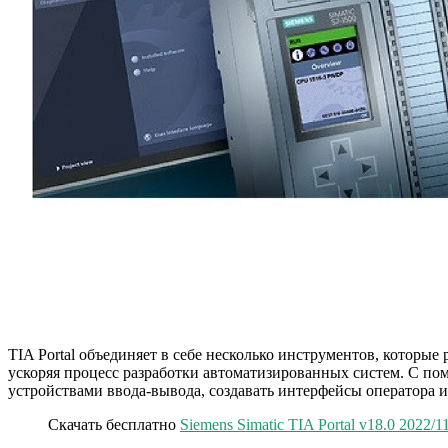
TIA Portal объединяет в себе несколько инструментов, которые
ускоряя процесс разработки автоматизированных систем. С пом
устройствами ввода-вывода, создавать интерфейсы оператора и
Скачать бесплатно
Siemens Simatic TIA Portal v18.0 2022/11