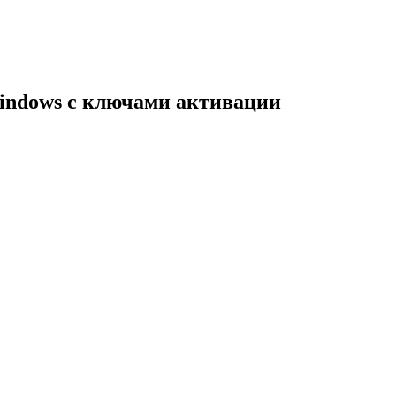
indows с ключами активации