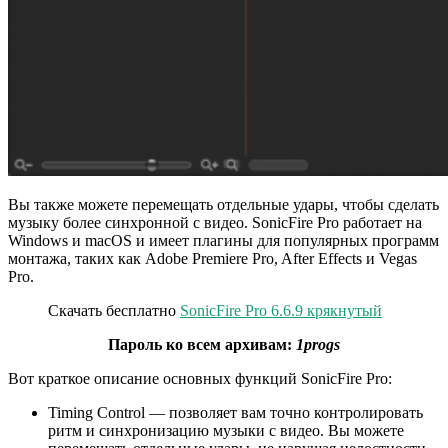
Вы также можете перемещать отдельные удары, чтобы сделать
музыку более синхронной с видео. SonicFire Pro работает на
Windows и macOS и имеет плагины для популярных программ
монтажа, таких как Adobe Premiere Pro, After Effects и Vegas
Pro.
Скачать бесплатно
SonicFire Pro 6.6.9 крякнутый
Пароль ко всем архивам:
1progs
Вот краткое описание основных функций SonicFire Pro:
Timing Control — позволяет вам точно контролировать
ритм и синхронизацию музыки с видео. Вы можете