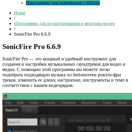
Программы для скачивания с Ютуба
Home
/
Программы для редактирования и монтажа видео
/
SonicFire Pro 6.6.9
SonicFire Pro 6.6.9
SonicFire Pro — это мощный и удобный инструмент для
создания и настройки музыкальных саундтреков для видео и
медиа. С помощью этой программы вы можете легко
подобрать подходящую музыку из библиотеки роялти-фри
треков, изменить ее длину, настроение, инструменты и темп в
соответствии с вашим видеорядом.