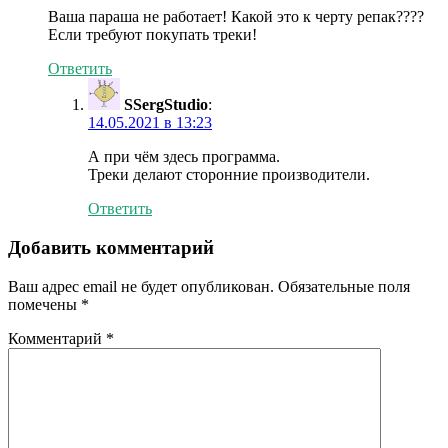
Ваша параша не работает! Какой это к черту репак????
Если требуют покупать треки!
Ответить
SSergStudio
:
14.05.2021 в 13:23
А при чём здесь программа.
Треки делают сторонние производители.
Ответить
Добавить комментарий
Ваш адрес email не будет опубликован.
Обязательные поля
помечены
*
Комментарий
*