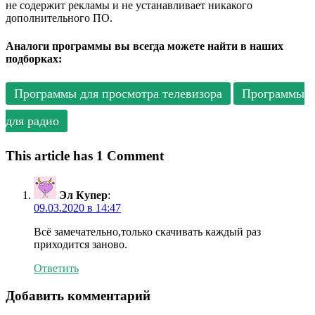
не содержит рекламы и не устанавливает никакого
дополнительного ПО.
Аналоги программы вы всегда можете найти в наших
подборках:
Программы для просмотра телевизора
Программы
для радио
This article has 1 Comment
Эл Купер
:
09.03.2020 в 14:47
Всё замечательно,только скачивать каждый раз
приходится заново.
Ответить
Добавить комментарий