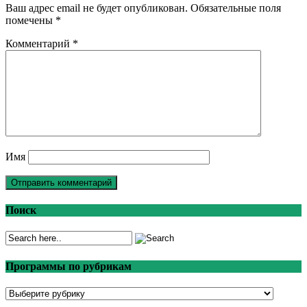
Ваш адрес email не будет опубликован.
Обязательные поля
помечены
*
Комментарий
*
Имя
Поиск
Программы по рубрикам
Программы
по