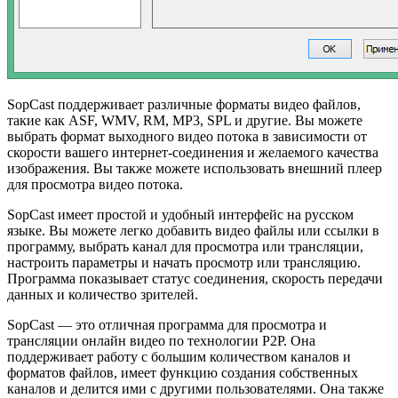
SopCast поддерживает различные форматы видео файлов,
такие как ASF, WMV, RM, MP3, SPL и другие. Вы можете
выбрать формат выходного видео потока в зависимости от
скорости вашего интернет-соединения и желаемого качества
изображения. Вы также можете использовать внешний плеер
для просмотра видео потока.
SopCast имеет простой и удобный интерфейс на русском
языке. Вы можете легко добавить видео файлы или ссылки в
программу, выбрать канал для просмотра или трансляции,
настроить параметры и начать просмотр или трансляцию.
Программа показывает статус соединения, скорость передачи
данных и количество зрителей.
SopCast — это отличная программа для просмотра и
трансляции онлайн видео по технологии P2P. Она
поддерживает работу с большим количеством каналов и
форматов файлов, имеет функцию создания собственных
каналов и делится ими с другими пользователями. Она также