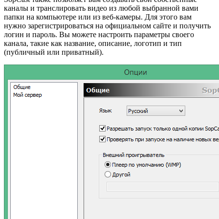
каналы и транслировать видео из любой выбранной вами
папки на компьютере или из веб-камеры. Для этого вам
нужно зарегистрироваться на официальном сайте и получить
логин и пароль. Вы можете настроить параметры своего
канала, такие как название, описание, логотип и тип
(публичный или приватный).