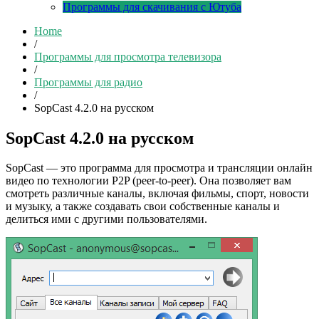
Программы для скачивания с Ютуба
Home
/
Программы для просмотра телевизора
/
Программы для радио
/
SopCast 4.2.0 на русском
SopCast 4.2.0 на русском
SopCast — это программа для просмотра и трансляции онлайн
видео по технологии P2P (peer-to-peer). Она позволяет вам
смотреть различные каналы, включая фильмы, спорт, новости
и музыку, а также создавать свои собственные каналы и
делиться ими с другими пользователями.