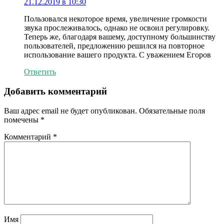
21.12.2019 в 10:30
Пользовался некоторое время, увеличение громкости
звука прослеживалось, однако не освоил регулировку.
Теперь же, благодаря вашему, доступному большинству
пользователей, предложению решился на повторное
использование вашего продукта. С уважением Егоров
Ответить
Добавить комментарий
Ваш адрес email не будет опубликован.
Обязательные поля
помечены
*
Комментарий
*
Имя