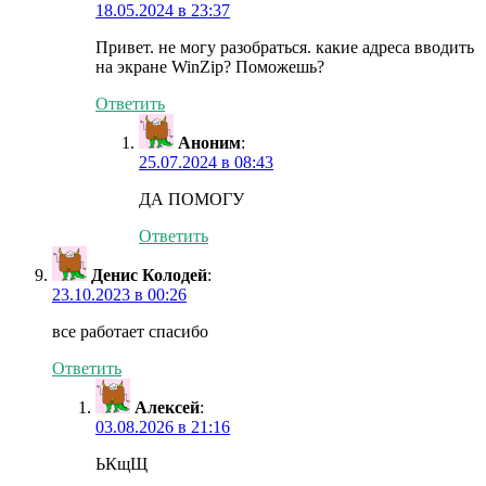
18.05.2024 в 23:37
Привет. не могу разобраться. какие адреса вводить
на экране WinZip? Поможешь?
Ответить
Аноним
:
25.07.2024 в 08:43
ДА ПОМОГУ
Ответить
Денис Колодей
:
23.10.2023 в 00:26
все работает спасибо
Ответить
Алексей
:
03.08.2026 в 21:16
ЬКщЩ