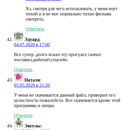
Хз, смотря для чего использовать, у меня ноут
тихий и я не мог нормально тихие фильмы
смотреть.
Ответить
Эдуард
:
04.07.2020 в 17:00
Все супер ,долго искал эту прогу,все скачал
поставил,работает,спасибо
Ответить
Натали
:
05.05.2020 в 21:20
У меня не скачивается данный файл, проверьте его
целостность пожалуйста. Все скачивается кроме этой
программы и оперы.
Ответить
Энгельс
: