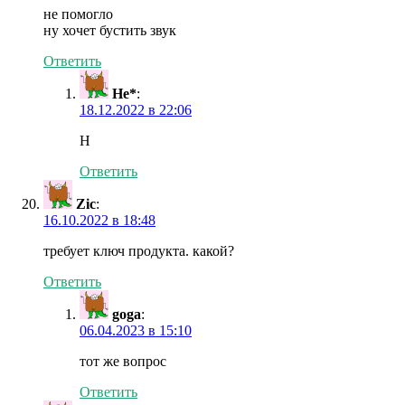
не помогло
ну хочет бустить звук
Ответить
Не*
:
18.12.2022 в 22:06
Н
Ответить
Zic
:
16.10.2022 в 18:48
требует ключ продукта. какой?
Ответить
goga
:
06.04.2023 в 15:10
тот же вопрос
Ответить