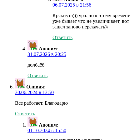
06.07.2025 в 21:56
Крякнута))) ура. но к этому времени
уже бывает что не увеличивает, вот
зашел заново перекачать)\
Ответить
Аноним
:
31.07.2026 в 20:25
долбаёб
Ответить
Оливия
:
30.06.2024 в 13:50
Все работает. Благодарю
Ответить
Аноним
:
01.10.2024 в 15:50