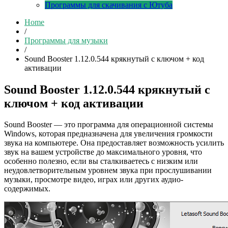
Программы для скачивания с Ютуба
Home
/
Программы для музыки
/
Sound Booster 1.12.0.544 крякнутый с ключом + код
активации
Sound Booster 1.12.0.544 крякнутый с
ключом + код активации
Sound Booster — это программа для операционной системы
Windows, которая предназначена для увеличения громкости
звука на компьютере. Она предоставляет возможность усилить
звук на вашем устройстве до максимального уровня, что
особенно полезно, если вы сталкиваетесь с низким или
неудовлетворительным уровнем звука при прослушивании
музыки, просмотре видео, играх или других аудио-
содержимых.