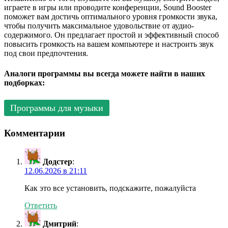
играете в игры или проводите конференции, Sound Booster
поможет вам достичь оптимального уровня громкости звука,
чтобы получить максимальное удовольствие от аудио-
содержимого. Он предлагает простой и эффективный способ
повысить громкость на вашем компьютере и настроить звук
под свои предпочтения.
Аналоги программы вы всегда можете найти в наших
подборках:
Программы для музыки
Комментарии
Додстер
:
12.06.2026 в 21:11
Как это все установить, подскажите, пожалуйста
Ответить
Дмитрий
: