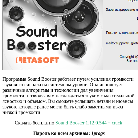
Программа Sound Booster работает путем усиления громкости
звукового сигнала на системном уровне. Она использует
различные алгоритмы и технологии для увеличения
громкости, позволяя вам наслаждаться звуком с максимальной
ясностью и объемом. Вы сможете услышать детали и нюансы
звуков, которые ранее могли быть слабо заметными из-за
низкой громкости.
Скачать бесплатно
Sound Booster 1.12.0.544 + crack
Пароль ко всем архивам:
1progs