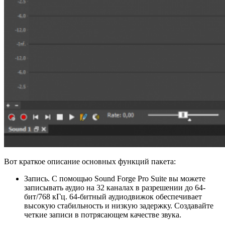
Вот краткое описание основных функций пакета:
Запись. С помощью Sound Forge Pro Suite вы можете
записывать аудио на 32 каналах в разрешении до 64-
бит/768 кГц. 64-битный аудиодвижок обеспечивает
высокую стабильность и низкую задержку. Создавайте
четкие записи в потрясающем качестве звука.