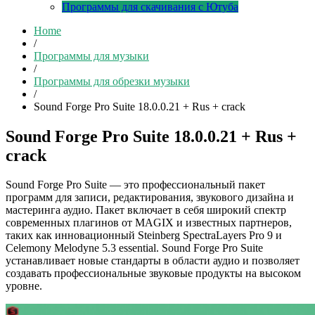
Программы для скачивания с Ютуба
Home
/
Программы для музыки
/
Программы для обрезки музыки
/
Sound Forge Pro Suite 18.0.0.21 + Rus + crack
Sound Forge Pro Suite 18.0.0.21 + Rus +
crack
Sound Forge Pro Suite — это профессиональный пакет
программ для записи, редактирования, звукового дизайна и
мастеринга аудио. Пакет включает в себя широкий спектр
современных плагинов от MAGIX и известных партнеров,
таких как инновационный Steinberg SpectraLayers Pro 9 и
Celemony Melodyne 5.3 essential. Sound Forge Pro Suite
устанавливает новые стандарты в области аудио и позволяет
создавать профессиональные звуковые продукты на высоком
уровне.