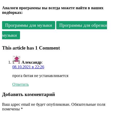
Аналоги программы вы всегда можете найти в наших
подборках:
Программы для музыки
Программы для обрезки
музыки
This article has 1 Comment
Александр
:
08.10.2021 в 22:26
прога битая не устанавливается
Ответить
Добавить комментарий
Ваш адрес email не будет опубликован.
Обязательные поля
помечены
*