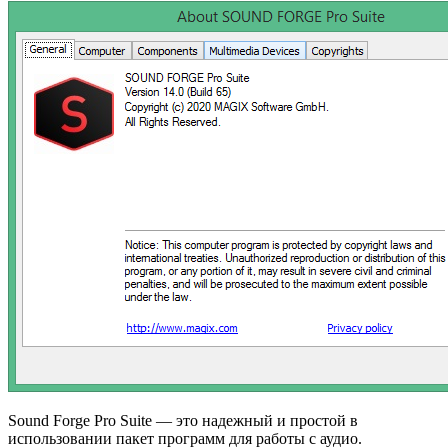
Sound Forge Pro Suite — это надежный и простой в
использовании пакет программ для работы с аудио.