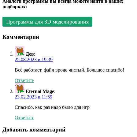
Аналоги программы вы всегда можете найти в наших
подборках:
Программы для 3D моделирования
Комментарии
Дев
:
25.08.2023 в 19:39
Всё работает, файл вроде чистый. Большое спасибо!
Ответить
Eternal Mage
:
23.02.2023 в 11:59
Спасибо, как раз надо было для игр
Ответить
Добавить комментарий