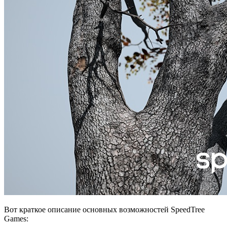
Вот краткое описание основных возможностей SpeedTree
Games: