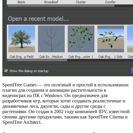
SpeedTree Games — это полезный и простой в использовании
плагин для создания и анимации растительности в
видеоиграх на ПК с Windows. Он предназначен для
разработчиков игр, которые хотят создавать реалистичные и
динамичные леса, джунгли, сады и другие среды с
растениями. Он создан в 2002 году компанией IDV, известной
своими другими продуктами, такими как SpeedTree Cinema и
SpeedTree Architect.