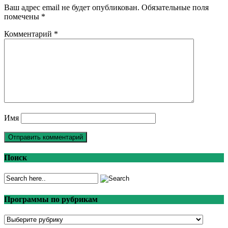
Ваш адрес email не будет опубликован.
Обязательные поля
помечены
*
Комментарий
*
Имя
Поиск
Программы по рубрикам
Программы
по