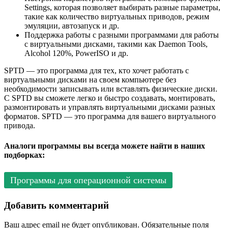
Settings, которая позволяет выбирать разные параметры,
такие как количество виртуальных приводов, режим
эмуляции, автозапуск и др.
Поддержка работы с разными программами для работы
с виртуальными дисками, такими как Daemon Tools,
Alcohol 120%, PowerISO и др.
SPTD — это программа для тех, кто хочет работать с
виртуальными дисками на своем компьютере без
необходимости записывать или вставлять физические диски.
С SPTD вы сможете легко и быстро создавать, монтировать,
размонтировать и управлять виртуальными дисками разных
форматов. SPTD — это программа для вашего виртуального
привода.
Аналоги программы вы всегда можете найти в наших
подборках:
Программы для операционной системы
Добавить комментарий
Ваш адрес email не будет опубликован.
Обязательные поля