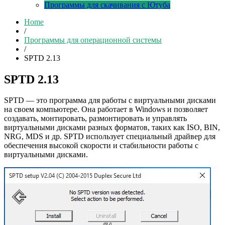
Программы для скачивания с Ютуба
Home
/
Программы для операционной системы
/
SPTD 2.13
SPTD 2.13
SPTD — это программа для работы с виртуальными дисками
на своем компьютере. Она работает в Windows и позволяет
создавать, монтировать, размонтировать и управлять
виртуальными дисками разных форматов, таких как ISO, BIN,
NRG, MDS и др. SPTD использует специальный драйвер для
обеспечения высокой скорости и стабильности работы с
виртуальными дисками.