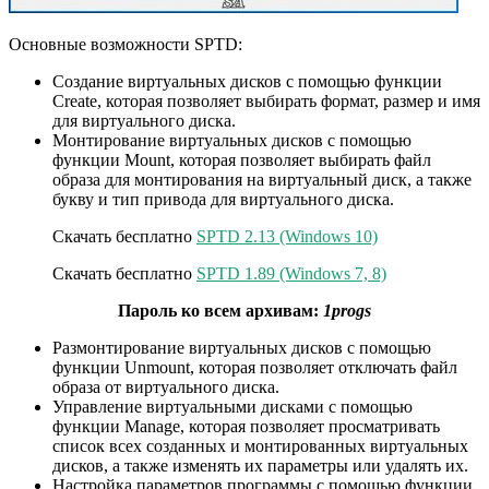
Основные возможности SPTD:
Создание виртуальных дисков с помощью функции
Create, которая позволяет выбирать формат, размер и имя
для виртуального диска.
Монтирование виртуальных дисков с помощью
функции Mount, которая позволяет выбирать файл
образа для монтирования на виртуальный диск, а также
букву и тип привода для виртуального диска.
Скачать бесплатно
SPTD 2.13 (Windows 10)
Скачать бесплатно
SPTD 1.89 (Windows 7, 8)
Пароль ко всем архивам:
1progs
Размонтирование виртуальных дисков с помощью
функции Unmount, которая позволяет отключать файл
образа от виртуального диска.
Управление виртуальными дисками с помощью
функции Manage, которая позволяет просматривать
список всех созданных и монтированных виртуальных
дисков, а также изменять их параметры или удалять их.
Настройка параметров программы с помощью функции