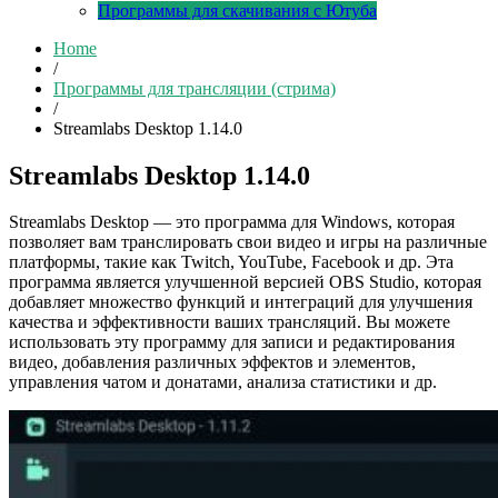
Программы для скачивания с Ютуба
Home
/
Программы для трансляции (стрима)
/
Streamlabs Desktop 1.14.0
Streamlabs Desktop 1.14.0
Streamlabs Desktop — это программа для Windows, которая
позволяет вам транслировать свои видео и игры на различные
платформы, такие как Twitch, YouTube, Facebook и др. Эта
программа является улучшенной версией OBS Studio, которая
добавляет множество функций и интеграций для улучшения
качества и эффективности ваших трансляций. Вы можете
использовать эту программу для записи и редактирования
видео, добавления различных эффектов и элементов,
управления чатом и донатами, анализа статистики и др.