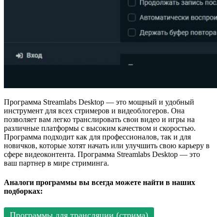
Программа Streamlabs Desktop — это мощный и удобный
инструмент для всех стримеров и видеоблогеров. Она
позволяет вам легко транслировать свои видео и игры на
различные платформы с высоким качеством и скоростью.
Программа подходит как для профессионалов, так и для
новичков, которые хотят начать или улучшить свою карьеру в
сфере видеоконтента. Программа Streamlabs Desktop — это
ваш партнер в мире стриминга.
Аналоги программы вы всегда можете найти в наших
подборках:
Программы для трансляции (стрима)