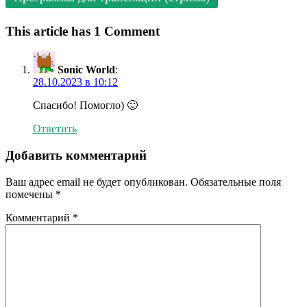
This article has 1 Comment
Sonic World
:
28.10.2023 в 10:12
Спасибо! Помогло) 🙂
Ответить
Добавить комментарий
Ваш адрес email не будет опубликован.
Обязательные поля
помечены
*
Комментарий
*