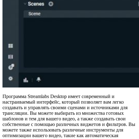
Программа Streamlabs Desktop имеет современный и
настраиваемый интерфейс, который позволяет вам легко
создавать и управлять своими сценами и источниками для
трансляции. Вы можете выбирать из множества готовых
шаблонов и тем для вашего видео, а также создавать свои
собственные с помощью различных виджетов и фильтров. Вы
можете также использовать различные инструменты для
оптимизации вашего видео, такие как автоматическая