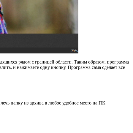
одящихся рядом с границей области. Таким образом, программа
лить, и нажимаете одну кнопку. Программа сама сделает все
лечь папку из архива в любое удобное место на ПК.