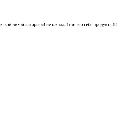
, какой лихой алгоритм! не ожидал! ничего себе продукты!!!