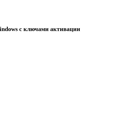
indows с ключами активации