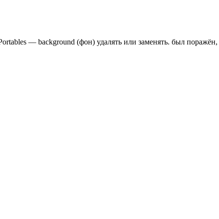
 Portables — background (фон) удалять или заменять. был поражён