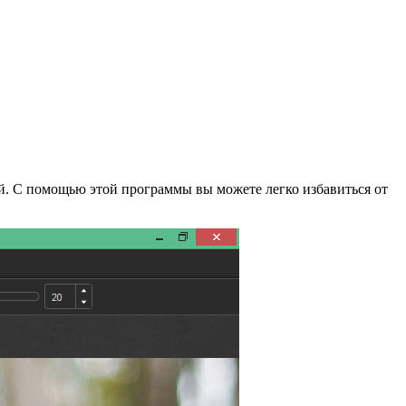
ий. С помощью этой программы вы можете легко избавиться от