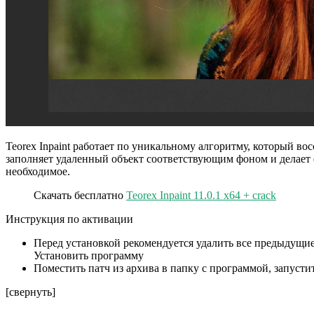
Teorex Inpaint работает по уникальному алгоритму, который в
заполняет удаленный объект соответствующим фоном и делает е
необходимое.
Скачать бесплатно
Teorex Inpaint 11.0.1 x64 + crack
Инструкция по активации
Перед установкой рекомендуется удалить все предыдущие 
Установить программу
Поместить патч из архива в папку с программой, запусти
[свернуть]