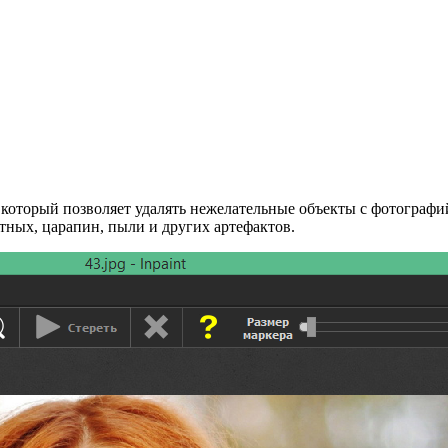
, который позволяет удалять нежелательные объекты с фотограф
тных, царапин, пыли и других артефактов.