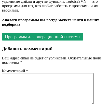
удаленные файлы и другие функции. TortoiseSVN — это
программа для тех, кто любит работать с проектами и их
версиями.
Аналоги программы вы всегда можете найти в наших
подборках:
Программы для операционной системы
Добавить комментарий
Ваш адрес email не будет опубликован.
Обязательные поля
помечены
*
Комментарий
*