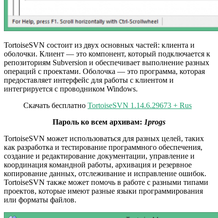
TortoiseSVN состоит из двух основных частей: клиента и
оболочки. Клиент — это компонент, который подключается к
репозиториям Subversion и обеспечивает выполнение разных
операций с проектами. Оболочка — это программа, которая
предоставляет интерфейс для работы с клиентом и
интегрируется с проводником Windows.
Скачать бесплатно
TortoiseSVN 1.14.6.29673 + Rus
Пароль ко всем архивам:
1progs
TortoiseSVN может использоваться для разных целей, таких
как разработка и тестирование программного обеспечения,
создание и редактирование документации, управление и
координация командной работы, архивация и резервное
копирование данных, отслеживание и исправление ошибок.
TortoiseSVN также может помочь в работе с разными типами
проектов, которые имеют разные языки программирования
или форматы файлов.