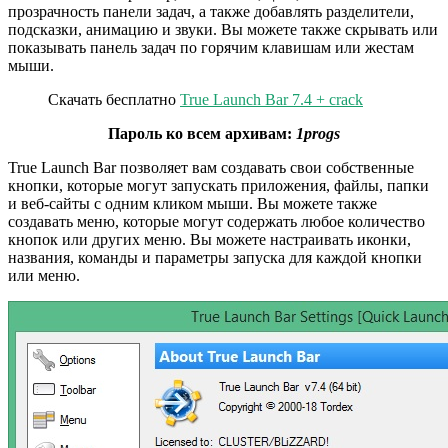
прозрачность панели задач, а также добавлять разделители,
подсказки, анимацию и звуки. Вы можете также скрывать или
показывать панель задач по горячим клавишам или жестам
мыши.
Скачать бесплатно
True Launch Bar 7.4 + crack
Пароль ко всем архивам:
1progs
True Launch Bar позволяет вам создавать свои собственные
кнопки, которые могут запускать приложения, файлы, папки
и веб-сайты с одним кликом мыши. Вы можете также
создавать меню, которые могут содержать любое количество
кнопок или других меню. Вы можете настраивать иконки,
названия, команды и параметры запуска для каждой кнопки
или меню.