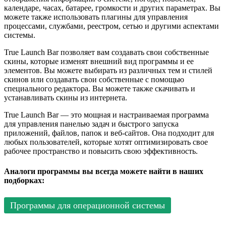
календаре, часах, батарее, громкости и других параметрах. Вы
можете также использовать плагины для управления
процессами, службами, реестром, сетью и другими аспектами
системы.
True Launch Bar позволяет вам создавать свои собственные
скины, которые изменят внешний вид программы и ее
элементов. Вы можете выбирать из различных тем и стилей
скинов или создавать свои собственные с помощью
специального редактора. Вы можете также скачивать и
устанавливать скины из интернета.
True Launch Bar — это мощная и настраиваемая программа
для управления панелью задач и быстрого запуска
приложений, файлов, папок и веб-сайтов. Она подходит для
любых пользователей, которые хотят оптимизировать свое
рабочее пространство и повысить свою эффективность.
Аналоги программы вы всегда можете найти в наших
подборках:
Программы для операционной системы