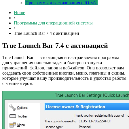
Программы для скачивания с Ютуба
Home
/
Программы для операционной системы
/
True Launch Bar 7.4 с активацией
True Launch Bar 7.4 с активацией
True Launch Bar — это мощная и настраиваемая программа
для управления панелью задач и быстрого запуска
приложений, файлов, папок и веб-сайтов. Она позволяет вам
создавать свои собственные кнопки, меню, плагины и скины,
которые улучшат вашу производительность и удобство работы
с компьютером.