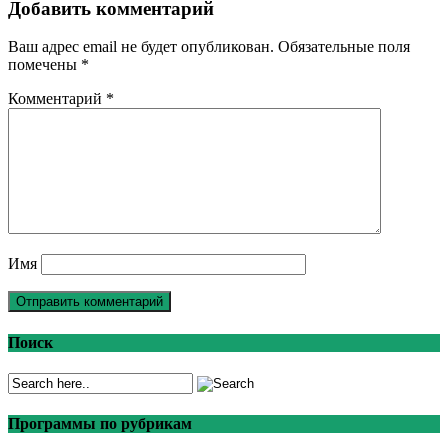
Добавить комментарий
Ваш адрес email не будет опубликован.
Обязательные поля
помечены
*
Комментарий
*
Имя
Поиск
Программы по рубрикам