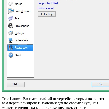
True Launch Bar имеет гибкий интерфейс, который позволяет
вам персонализировать панель задач по своему вкусу. Вы
можете изменять размер, положение, цвет, стиль и