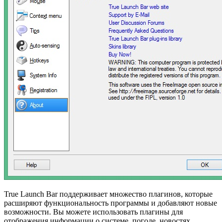
True Launch Bar поддерживает множество плагинов, которые
расширяют функциональность программы и добавляют новые
возможности. Вы можете использовать плагины для
отображения информации о системе, погоде, новостях,