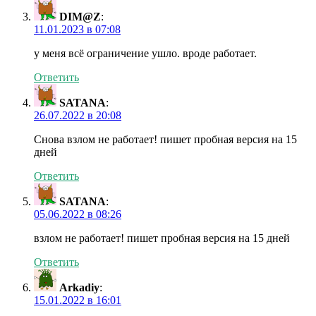
DIM@Z
:
11.01.2023 в 07:08
у меня всё ограничение ушло. вроде работает.
Ответить
SATANA
:
26.07.2022 в 20:08
Снова взлом не работает! пишет пробная версия на 15
дней
Ответить
SATANA
:
05.06.2022 в 08:26
взлом не работает! пишет пробная версия на 15 дней
Ответить
Arkadiy
:
15.01.2022 в 16:01