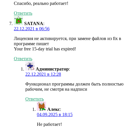
Спасибо, реально работает!
Ответить
SATANA
:
22.12.2021 в 06:56
Лицензия не активируется, при замене файлов из fix в
программе пишет
Your free 15-day trial has expired!
Ответить
Администратор
:
22.12.2021 в 12:28
Функционал программы должен быть полностью
рабочим, не смотря на надписи
Ответить
Алекс
:
04.09.2025 в 18:15
Не работает!