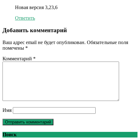
Новая версия 3,23,6
Ответить
Добавить комментарий
Ваш адрес email не будет опубликован.
Обязательные поля
помечены
*
Комментарий
*
Имя
Поиск