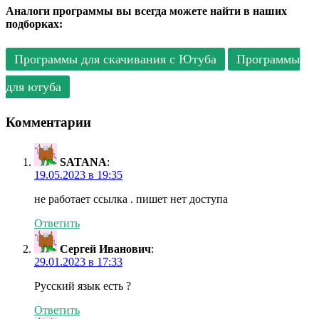
Аналоги программы вы всегда можете найти в наших
подборках:
Программы для скачивания с Ютуба
Программы
для ютуба
Комментарии
SATANA
:
19.05.2023 в 19:35
не работает ссылка . пишет нет доступа
Ответить
Сергей Иванович
:
29.01.2023 в 17:33
Русский язык есть ?
Ответить