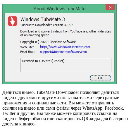
Делиться видео. TubeMate Downloader позволяет делиться
видео с друзьями и другими пользователями через разные
приложения и социальные сети. Вы можете отправлять
ссылки на видео или сами файлы через WhatsApp, Facebook,
Twitter и другие. Вы также можете копировать ссылки на
видео в буфер обмена или сканировать QR-коды для быстрого
доступа к видео.