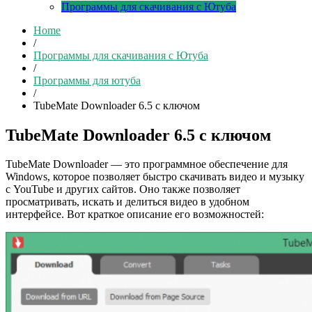
Программы для скачивания с Ютуба
Home
/
Программы для скачивания с Ютуба
/
Программы для ютуба
/
TubeMate Downloader 6.5 с ключом
TubeMate Downloader 6.5 с ключом
TubeMate Downloader — это программное обеспечение для
Windows, которое позволяет быстро скачивать видео и музыку
с YouTube и других сайтов. Оно также позволяет
просматривать, искать и делиться видео в удобном
интерфейсе. Вот краткое описание его возможностей: