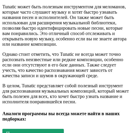
Tunatic может быть полезным инструментом для меломанов,
которые часто слушают музыку и хотят быстро узнавать
названия песен и исполнителей. Он также может быть
использован для расширения музыкальной библиотеки,
позволяя быстро идентифицировать новые песни, которые
вам понравились. Это отличный способ отслеживать и
открывать новую музыку, особенно если вы не знаете автора
или название композиции.
Однако стоит отметить, что Tunatic не всегда может точно
распознать неизвестные или редкие композиции, особенно
если они отсутствуют в его базе данных. Также следует
учесть, что качество распознавания может зависеть от
качества записи и шумов в окружающей среде.
В целом, Tunatic представляет собой полезный инструмент
для распознавания музыкальных композиций, который может
быть полезен для всех, кто хочет быстро узнать название и
исполнителя понравившейся песни.
Аналоги программы вы всегда можете найти в наших
подборках: