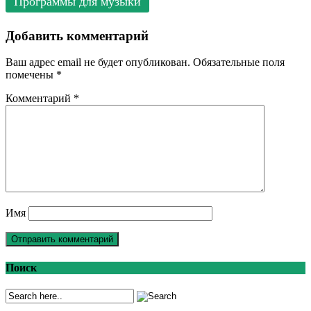
Программы для музыки
Добавить комментарий
Ваш адрес email не будет опубликован.
Обязательные поля
помечены
*
Комментарий
*
Имя
Поиск