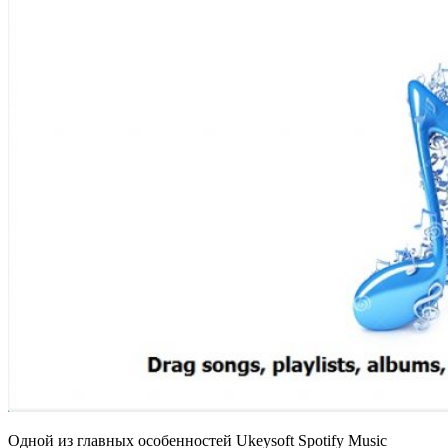
Одной из главных особенностей Ukeysoft Spotify Music