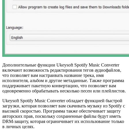
Дополнительные функции Ukeysoft Spotify Music Converter
включают возможность редактирования тегов аудиофайлов,
что позволяет вам настраивать название трека, имя
исполнителя, альбом и другие метаданные. Также программа
поддерживает пакетную конвертацию, что позволяет вам
одновременно обрабатывать несколько песен или плейлистов.
Ukeysoft Spotify Music Converter обладает функцией быстрой
загрузки, которая позволяет вам скачивать музыку из Spotify с
высокой скоростью. Программа также обеспечивает защиту
авторских прав, поскольку сохраненные файлы будут иметь
DRM-защиту, которая ограничивает их использование только
в личных целях.