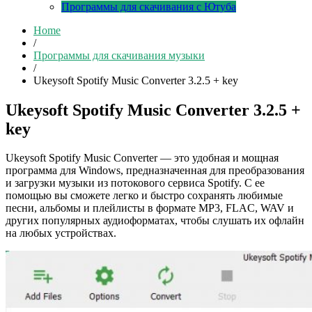
Программы для скачивания с Ютуба
Home
/
Программы для скачивания музыки
/
Ukeysoft Spotify Music Converter 3.2.5 + key
Ukeysoft Spotify Music Converter 3.2.5 +
key
Ukeysoft Spotify Music Converter — это удобная и мощная
программа для Windows, предназначенная для преобразования
и загрузки музыки из потокового сервиса Spotify. С ее
помощью вы сможете легко и быстро сохранять любимые
песни, альбомы и плейлисты в формате MP3, FLAC, WAV и
других популярных аудиоформатах, чтобы слушать их офлайн
на любых устройствах.