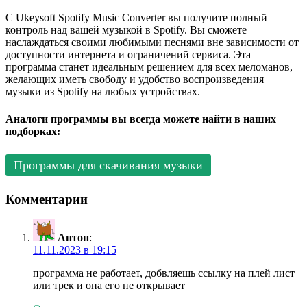
С Ukeysoft Spotify Music Converter вы получите полный
контроль над вашей музыкой в Spotify. Вы сможете
наслаждаться своими любимыми песнями вне зависимости от
доступности интернета и ограничений сервиса. Эта
программа станет идеальным решением для всех меломанов,
желающих иметь свободу и удобство воспроизведения
музыки из Spotify на любых устройствах.
Аналоги программы вы всегда можете найти в наших
подборках:
Программы для скачивания музыки
Комментарии
Антон
:
11.11.2023 в 19:15
программа не работает, добвляешь ссылку на плей лист
или трек и она его не открывает