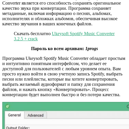
Converter является его способность сохранять оригинальное
качество звука при конвертации. Программа сохраняет
метаданные, включая информацию о песнях, альбомах,
исполнителях и обложках альбомов, обеспечивая высокое
качество звучания в ваших конечных файлов.
Скачать бесплатно
Ukeysoft Spotify Music Converter
3.2.5 + crack
Пароль ко всем архивам:
1progs
Программа Ukeysoft Spotify Music Converter обладает простым
и интуитивно понятным интерфейсом, что делает ее
доступной для пользователей с любым уровнем опыта. Вам
просто нужно войти в свою учетную запись Spotify, выбрать
песни или плейлисты, которые вы хотите конвертировать,
выбрать желаемый аудиоформат и папку для сохранения
файлов, и нажать кнопку «Конвертировать». Процесс
конвертации будет выполнен быстро и без потери качества.