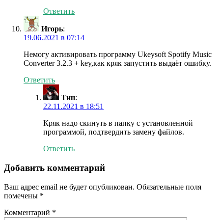
Ответить
Игорь
:
19.06.2021 в 07:14
Немогу активировать программу Ukeysoft Spotify Music
Converter 3.2.3 + key,как кряк запустить выдаёт ошибку.
Ответить
Тин
:
22.11.2021 в 18:51
Кряк надо скинуть в папку с установленной
программой, подтвердить замену файлов.
Ответить
Добавить комментарий
Ваш адрес email не будет опубликован.
Обязательные поля
помечены
*
Комментарий
*