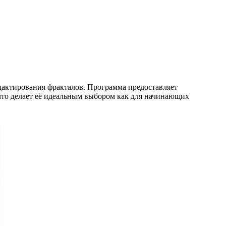
едактирования фракталов. Программа предоставляет
то делает её идеальным выбором как для начинающих