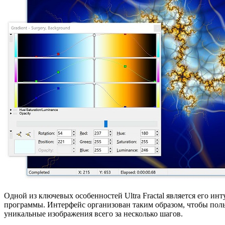
Одной из ключевых особенностей Ultra Fractal является его и
программы. Интерфейс организован таким образом, чтобы поль
уникальные изображения всего за несколько шагов.