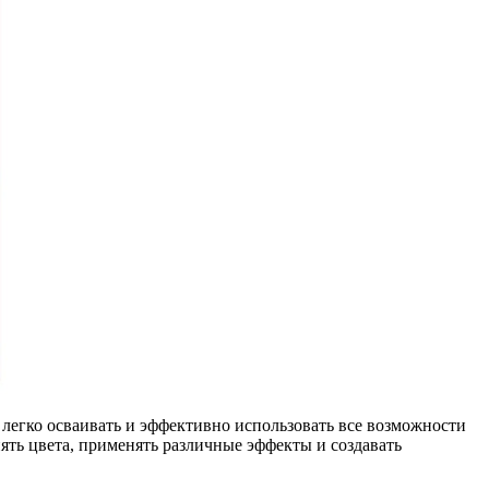
 легко осваивать и эффективно использовать все возможности
ять цвета, применять различные эффекты и создавать