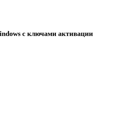
indows с ключами активации