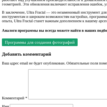
геометрией. Эти обновления включают исправления ошибок, у
В заключение, Ultra Fractal — это незаменимый инструмент дл
инструментам и широким возможностям настройки, программа 
опыта, Ultra Fractal станет важным дополнением к вашему арс
Аналоги программы вы всегда можете найти в наших подбо
Программы для создания фотографий
Добавить комментарий
Ваш адрес email не будет опубликован.
Обязательные поля пом
Комментарий
*
Имя