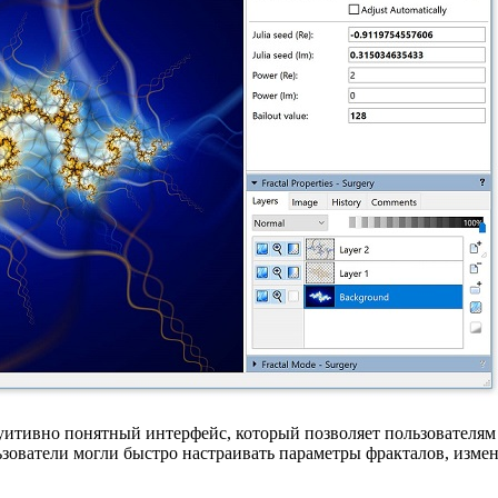
нтуитивно понятный интерфейс, который позволяет пользователям
зователи могли быстро настраивать параметры фракталов, измен