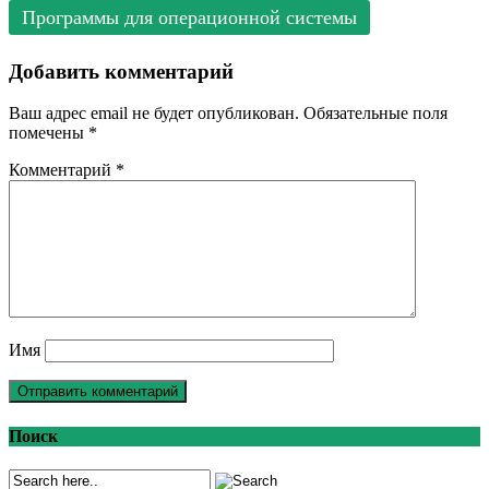
Программы для операционной системы
Добавить комментарий
Ваш адрес email не будет опубликован.
Обязательные поля
помечены
*
Комментарий
*
Имя
Поиск