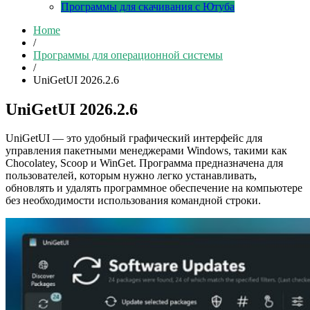
Программы для скачивания с Ютуба
Home
/
Программы для операционной системы
/
UniGetUI 2026.2.6
UniGetUI 2026.2.6
UniGetUI — это удобный графический интерфейс для
управления пакетными менеджерами Windows, такими как
Chocolatey, Scoop и WinGet. Программа предназначена для
пользователей, которым нужно легко устанавливать,
обновлять и удалять программное обеспечение на компьютере
без необходимости использования командной строки.