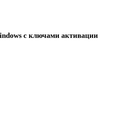
indows с ключами активации