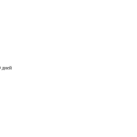
0 дней