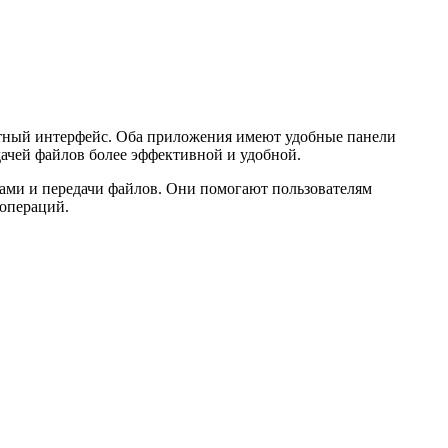
ятный интерфейс. Оба приложения имеют удобные панели
ачей файлов более эффективной и удобной.
ами и передачи файлов. Они помогают пользователям
операций.