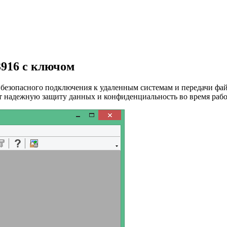
3916 с ключом
безопасного подключения к удаленным системам и передачи фай
 надежную защиту данных и конфиденциальность во время рабо