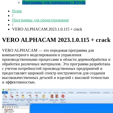
Программы для скачивания с Ютуба
Home
/
Программы для проектирования
/
VERO ALPHACAM 2023.1.0.115 + crack
VERO ALPHACAM 2023.1.0.115 + crack
VERO ALPHACAM — это передовая программа для
компьютерного моделирования и управления
производственными процессами в области деревообработки и
обработки различных материалов. Эта программа разработана
с учетом потребностей производственных предприятий и
предоставляет широкий спектр инструментов для создания
высококачественных деталей и изделий с высокой точностью
и эффективностью.