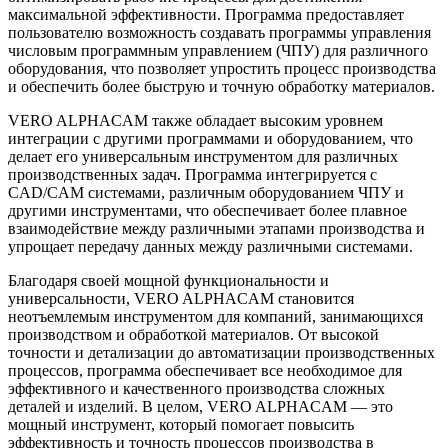
максимальной эффективности. Программа предоставляет
пользователю возможность создавать программы управления
числовым программным управлением (ЧПУ) для различного
оборудования, что позволяет упростить процесс производства
и обеспечить более быструю и точную обработку материалов.
VERO ALPHACAM также обладает высоким уровнем
интеграции с другими программами и оборудованием, что
делает его универсальным инструментом для различных
производственных задач. Программа интегрируется с
CAD/CAM системами, различным оборудованием ЧПУ и
другими инструментами, что обеспечивает более плавное
взаимодействие между различными этапами производства и
упрощает передачу данных между различными системами.
Благодаря своей мощной функциональности и
универсальности, VERO ALPHACAM становится
неотъемлемым инструментом для компаний, занимающихся
производством и обработкой материалов. От высокой
точности и детализации до автоматизации производственных
процессов, программа обеспечивает все необходимое для
эффективного и качественного производства сложных
деталей и изделий. В целом, VERO ALPHACAM — это
мощный инструмент, который помогает повысить
эффективность и точность процессов производства в