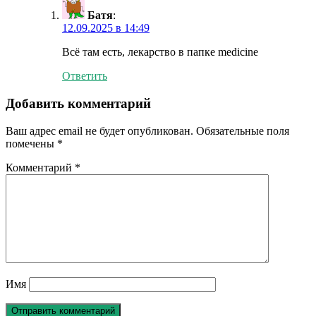
Батя
:
12.09.2025 в 14:49
Всё там есть, лекарство в папке medicine
Ответить
Добавить комментарий
Ваш адрес email не будет опубликован.
Обязательные поля
помечены
*
Комментарий
*
Имя