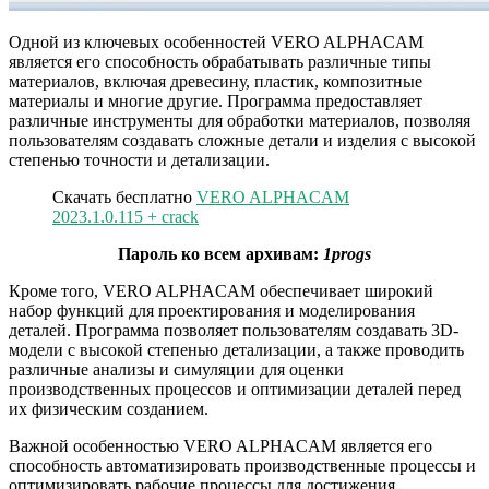
Одной из ключевых особенностей VERO ALPHACAM
является его способность обрабатывать различные типы
материалов, включая древесину, пластик, композитные
материалы и многие другие. Программа предоставляет
различные инструменты для обработки материалов, позволяя
пользователям создавать сложные детали и изделия с высокой
степенью точности и детализации.
Скачать бесплатно
VERO ALPHACAM
2023.1.0.115 + crack
Пароль ко всем архивам:
1progs
Кроме того, VERO ALPHACAM обеспечивает широкий
набор функций для проектирования и моделирования
деталей. Программа позволяет пользователям создавать 3D-
модели с высокой степенью детализации, а также проводить
различные анализы и симуляции для оценки
производственных процессов и оптимизации деталей перед
их физическим созданием.
Важной особенностью VERO ALPHACAM является его
способность автоматизировать производственные процессы и
оптимизировать рабочие процессы для достижения