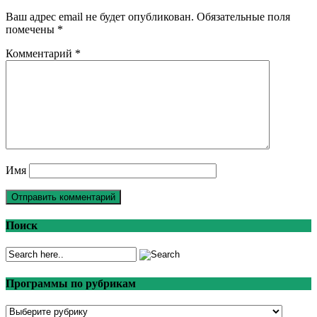
Ваш адрес email не будет опубликован.
Обязательные поля
помечены
*
Комментарий
*
Имя
Поиск
Программы по рубрикам
Программы