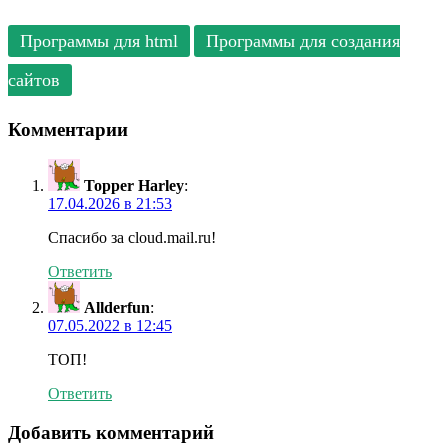
Программы для html
Программы для создания
сайтов
Комментарии
Topper Harley
:
17.04.2026 в 21:53
Спасибо за cloud.mail.ru!
Ответить
Allderfun
:
07.05.2022 в 12:45
ТОП!
Ответить
Добавить комментарий