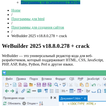
Программы для скачивания с Ютуба
Home
/
Программы для html
/
Программы для создания сайтов
/
WeBuilder 2025 v18.8.0.278 + crack
WeBuilder 2025 v18.8.0.278 + crack
WeBuilder — это универсальный редактор кода для веб-
разработчиков, который поддерживает HTML, CSS, JavaScript,
PHP, ASP, Ruby, Python, Perl и другие языки.