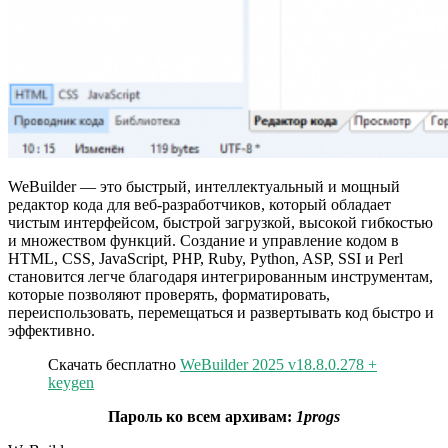
WeBuilder — это быстрый, интеллектуальный и мощный
редактор кода для веб-разработчиков, который обладает
чистым интерфейсом, быстрой загрузкой, высокой гибкостью
и множеством функций. Создание и управление кодом в
HTML, CSS, JavaScript, PHP, Ruby, Python, ASP, SSI и Perl
становится легче благодаря интегрированным инструментам,
которые позволяют проверять, форматировать,
переиспользовать, перемещаться и развертывать код быстро и
эффективно.
Скачать бесплатно
WeBuilder 2025 v18.8.0.278 +
keygen
Пароль ко всем архивам:
1progs