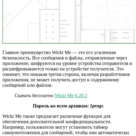
Главное преимущество Wickr Me — это его усиленная
безопасность. Все сообщения и файлы, отправленные через
приложение, шифруются на уровне устройства отправителя и
расшифровываются только на устройстве получателя. Это
означает, что никакая третья сторона, включая разработчиков
приложения, не может получить доступ к содержимому
сообщений или файлов.
Скачать бесплатно
Wickr Me 6.20.3
Пароль ко всем архивам:
1progs
Wickr Me также предлагает различные функции для
обеспечения дополнительной конфиденциальности.
Например, пользователи могут установить таймер
самоуничтожения для сообщений, чтобы они автоматически