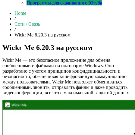
Программы для скачивания с Ютуба
Home
/
Сети / Связь
/
Wickr Me 6.20.3 на русском
Wickr Me 6.20.3 на русском
Wickr Me — это безопасное приложение для обмена
сообщениями и файлами на платформе Windows. Оно
разработано с учетом принципов конфиденциальности и
безопасности, обеспечивая зашифрованную коммуникацию
между пользователями. Wickr Me позволяет обмениваться
сообщениями, звонить, отправлять файлы и даже проводить
видеоконференции, все это с максимальной защитой данных.