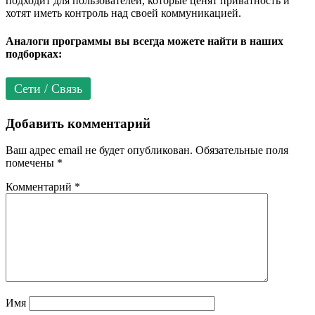
подходит для пользователей, которые ценят приватность и
хотят иметь контроль над своей коммуникацией.
Аналоги программы вы всегда можете найти в наших
подборках:
Сети / Связь
Добавить комментарий
Ваш адрес email не будет опубликован.
Обязательные поля
помечены
*
Комментарий
*
Имя