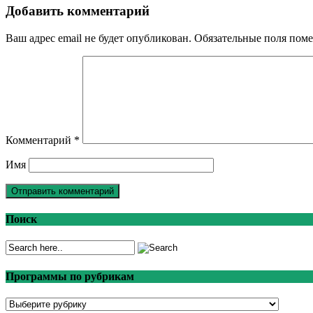
Добавить комментарий
Ваш адрес email не будет опубликован.
Обязательные поля пом
Комментарий
*
Имя
Поиск
Программы по рубрикам
Программы