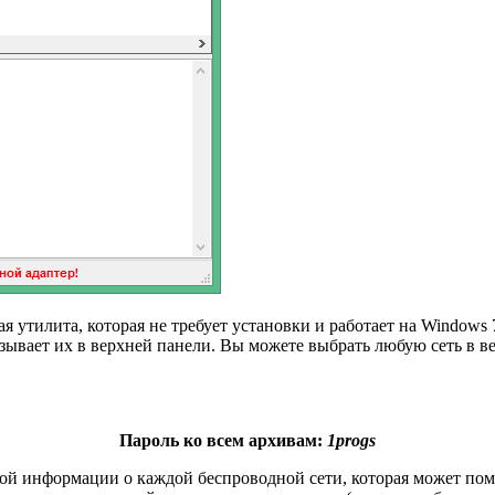
я утилита, которая не требует установки и работает на Windows 7
зывает их в верхней панели. Вы можете выбрать любую сеть в в
Пароль ко всем архивам:
1progs
ной информации о каждой беспроводной сети, которая может по