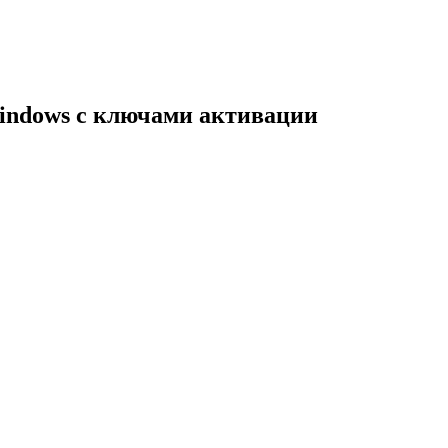
indows с ключами активации