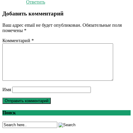
Ответить
Добавить комментарий
Ваш адрес email не будет опубликован.
Обязательные поля
помечены
*
Комментарий
*
Имя
Поиск