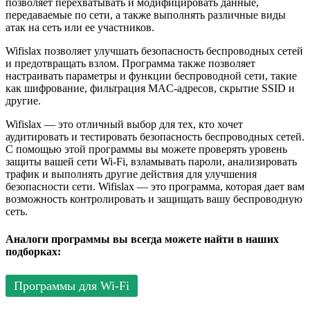
позволяет перехватывать и модифицировать данные,
передаваемые по сети, а также выполнять различные виды
атак на сеть или ее участников.
Wifislax позволяет улучшать безопасность беспроводных сетей
и предотвращать взлом. Программа также позволяет
настраивать параметры и функции беспроводной сети, такие
как шифрование, фильтрация MAC-адресов, скрытие SSID и
другие.
Wifislax — это отличный выбор для тех, кто хочет
аудитировать и тестировать безопасность беспроводных сетей.
С помощью этой программы вы можете проверять уровень
защиты вашей сети Wi-Fi, взламывать пароли, анализировать
трафик и выполнять другие действия для улучшения
безопасности сети. Wifislax — это программа, которая дает вам
возможность контролировать и защищать вашу беспроводную
сеть.
Аналоги программы вы всегда можете найти в наших
подборках:
Программы для Wi-Fi