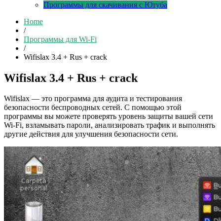
Программы для скачивания с Ютуба
Home
/
Программы для Wi-Fi
/
Wifislax 3.4 + Rus + crack
Wifislax 3.4 + Rus + crack
Wifislax — это программа для аудита и тестирования
безопасности беспроводных сетей. С помощью этой
программы вы можете проверять уровень защиты вашей сети
Wi-Fi, взламывать пароли, анализировать трафик и выполнять
другие действия для улучшения безопасности сети.