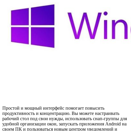
Простой и мощный интерфейс помогает повысить
продуктивность и концентрацию. Вы можете настраивать
рабочий стол под свои нужды, использовать снап-группы для
удобной организации окон, запускать приложения Android на
своем ПК и пользоваться новым центром уведомлений и