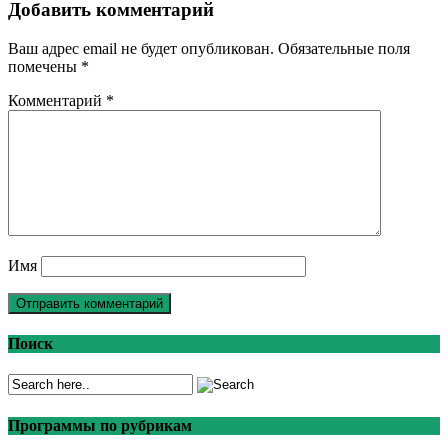
Добавить комментарий
Ваш адрес email не будет опубликован.
Обязательные поля
помечены
*
Комментарий
*
Имя
Поиск
Программы по рубрикам