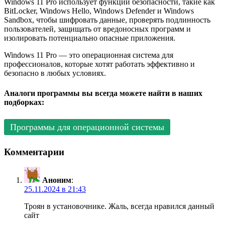
Windows 11 Pro использует функции безопасности, такие как
BitLocker, Windows Hello, Windows Defender и Windows
Sandbox, чтобы шифровать данные, проверять подлинность
пользователей, защищать от вредоносных программ и
изолировать потенциально опасные приложения.
Windows 11 Pro — это операционная система для
профессионалов, которые хотят работать эффективно и
безопасно в любых условиях.
Аналоги программы вы всегда можете найти в наших
подборках:
Программы для операционной системы
Комментарии
Аноним
:
25.11.2024 в 21:43
Троян в установочнике. Жаль, всегда нравился данный
сайт