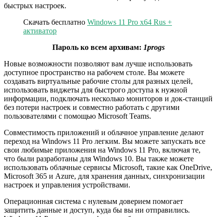
быстрых настроек.
Скачать бесплатно
Windows 11 Pro x64 Rus +
активатор
Пароль ко всем архивам:
1progs
Новые возможности позволяют вам лучше использовать
доступное пространство на рабочем столе. Вы можете
создавать виртуальные рабочие столы для разных целей,
использовать виджеты для быстрого доступа к нужной
информации, подключать несколько мониторов и док-станций
без потери настроек и совместно работать с другими
пользователями с помощью Microsoft Teams.
Совместимость приложений и облачное управление делают
переход на Windows 11 Pro легким. Вы можете запускать все
свои любимые приложения на Windows 11 Pro, включая те,
что были разработаны для Windows 10. Вы также можете
использовать облачные сервисы Microsoft, такие как OneDrive,
Microsoft 365 и Azure, для хранения данных, синхронизации
настроек и управления устройствами.
Операционная система с нулевым доверием помогает
защитить данные и доступ, куда бы вы ни отправились.