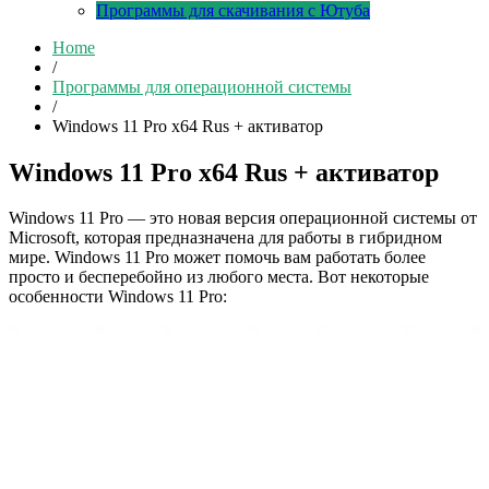
Программы для скачивания с Ютуба
Home
/
Программы для операционной системы
/
Windows 11 Pro x64 Rus + активатор
Windows 11 Pro x64 Rus + активатор
Windows 11 Pro — это новая версия операционной системы от
Microsoft, которая предназначена для работы в гибридном
мире. Windows 11 Pro может помочь вам работать более
просто и бесперебойно из любого места. Вот некоторые
особенности Windows 11 Pro: