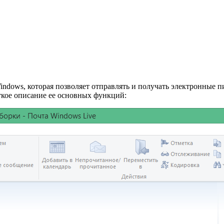
ndows, которая позволяет отправлять и получать электронные пи
ткое описание ее основных функций: