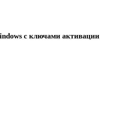
indows с ключами активации