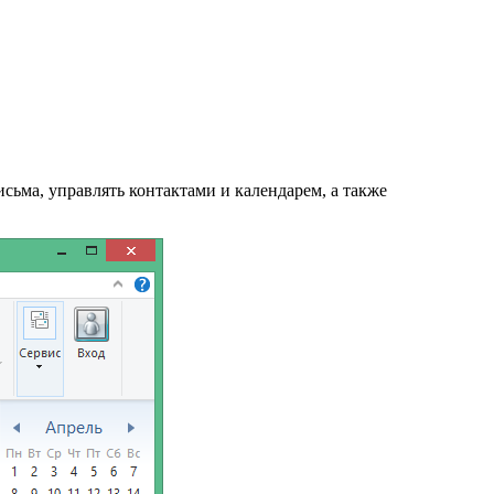
сьма, управлять контактами и календарем, а также