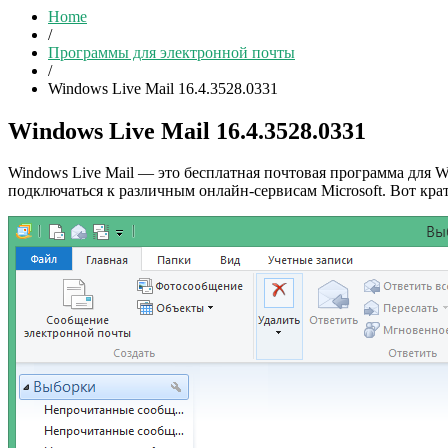
Home
/
Программы для электронной почты
/
Windows Live Mail 16.4.3528.0331
Windows Live Mail 16.4.3528.0331
Windows Live Mail — это бесплатная почтовая программа для Wi
подключаться к различным онлайн-сервисам Microsoft. Вот кра