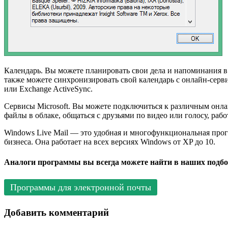
Календарь. Вы можете планировать свои дела и напоминания в
также можете синхронизировать свой календарь с онлайн-серви
или Exchange ActiveSync.
Сервисы Microsoft. Вы можете подключиться к различным онлайн
файлы в облаке, общаться с друзьями по видео или голосу, ра
Windows Live Mail — это удобная и многофункциональная прог
бизнеса. Она работает на всех версиях Windows от XP до 10.
Аналоги программы вы всегда можете найти в наших подбо
Программы для электронной почты
Добавить комментарий