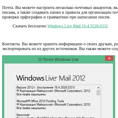
Почта. Вы можете настроить несколько почтовых аккаунтов, вкл
письма, а также создавать папки и правила для организации п
проверки орфографии и грамматики при написании писем.
Скачать бесплатно
Windows Live Mail 16.4.3528.0331
Контакты. Вы можете хранить информацию о своих друзьях, род
экспортировать их из других источников. Вы также можете со