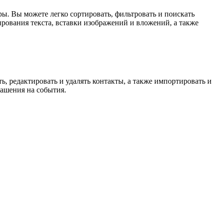
ры. Вы можете легко сортировать, фильтровать и поискать
рования текста, вставки изображений и вложений, а также
, редактировать и удалять контакты, а также импортировать и
лашения на события.