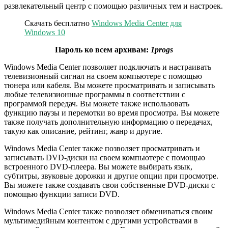
развлекательный центр с помощью различных тем и настроек.
Скачать бесплатно
Windows Media Center для
Windows 10
Пароль ко всем архивам:
1progs
Windows Media Center позволяет подключать и настраивать
телевизионный сигнал на своем компьютере с помощью
тюнера или кабеля. Вы можете просматривать и записывать
любые телевизионные программы в соответствии с
программой передач. Вы можете также использовать
функцию паузы и перемотки во время просмотра. Вы можете
также получать дополнительную информацию о передачах,
такую как описание, рейтинг, жанр и другие.
Windows Media Center также позволяет просматривать и
записывать DVD-диски на своем компьютере с помощью
встроенного DVD-плеера. Вы можете выбирать язык,
субтитры, звуковые дорожки и другие опции при просмотре.
Вы можете также создавать свои собственные DVD-диски с
помощью функции записи DVD.
Windows Media Center также позволяет обмениваться своим
мультимедийным контентом с другими устройствами в