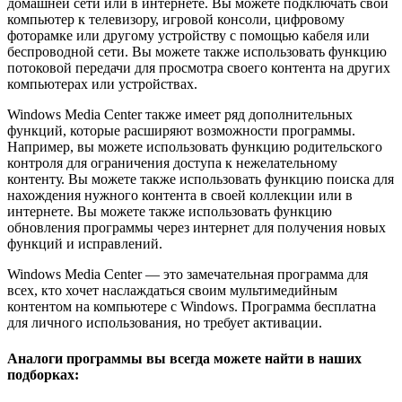
домашней сети или в интернете. Вы можете подключать свой
компьютер к телевизору, игровой консоли, цифровому
фоторамке или другому устройству с помощью кабеля или
беспроводной сети. Вы можете также использовать функцию
потоковой передачи для просмотра своего контента на других
компьютерах или устройствах.
Windows Media Center также имеет ряд дополнительных
функций, которые расширяют возможности программы.
Например, вы можете использовать функцию родительского
контроля для ограничения доступа к нежелательному
контенту. Вы можете также использовать функцию поиска для
нахождения нужного контента в своей коллекции или в
интернете. Вы можете также использовать функцию
обновления программы через интернет для получения новых
функций и исправлений.
Windows Media Center — это замечательная программа для
всех, кто хочет наслаждаться своим мультимедийным
контентом на компьютере с Windows. Программа бесплатна
для личного использования, но требует активации.
Аналоги программы вы всегда можете найти в наших
подборках: