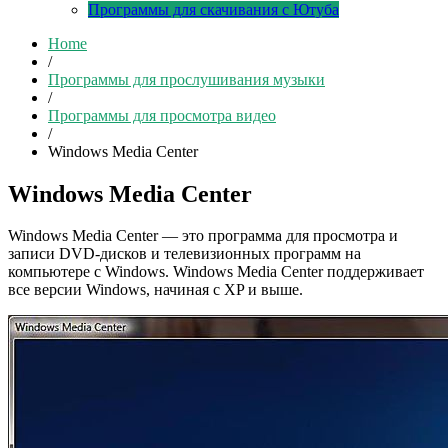
Программы для скачивания с Ютуба
Home
/
Программы для прослушивания музыки
/
Программы для просмотра видео
/
Windows Media Center
Windows Media Center
Windows Media Center — это программа для просмотра и
записи DVD-дисков и телевизионных программ на
компьютере с Windows. Windows Media Center поддерживает
все версии Windows, начиная с XP и выше.