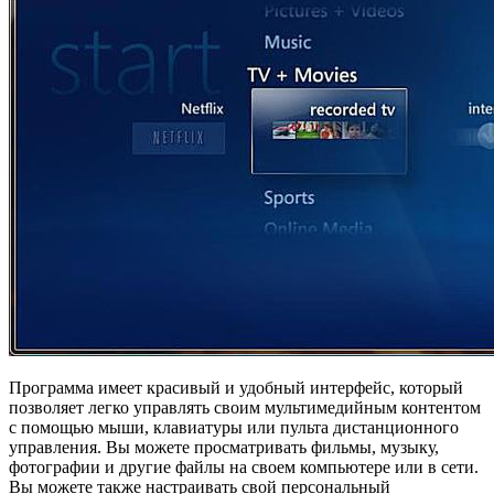
Программа имеет красивый и удобный интерфейс, который
позволяет легко управлять своим мультимедийным контентом
с помощью мыши, клавиатуры или пульта дистанционного
управления. Вы можете просматривать фильмы, музыку,
фотографии и другие файлы на своем компьютере или в сети.
Вы можете также настраивать свой персональный