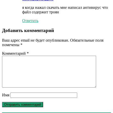
я когда нажал скачать мне написал антивирус что
файл содержит троян
Ответить
Добавить комментарий
Ваш адрес email не будет опубликован.
Обязательные поля
помечены
*
Комментарий
*
Имя