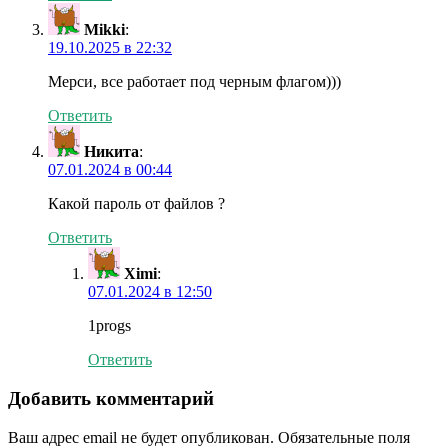
Mikki
:
19.10.2025 в 22:32
Мерси, все работает под черным флагом)))
Ответить
Никита
:
07.01.2024 в 00:44
Какой пароль от файлов ?
Ответить
Ximi
:
07.01.2024 в 12:50
1progs
Ответить
Добавить комментарий
Ваш адрес email не будет опубликован.
Обязательные поля