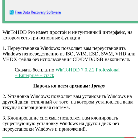
WinToHDD Pro имеет простой и интуитивный интерфейс, на
котором есть три основные функции:
1. Переустановка Windows: позволяет вам переустановить
Windows непосредственно из ISO, WIM, ESD, SWM, VHD или
VHDX файла без использования CD/DVD/USB-накопителя.
Скачать бесплатно
WinToHDD 7.0.2.2 Professional
+ Enterprise + crack
Пароль ко всем архивам:
1progs
2. Установка Windows: позволяет вам установить Windows на
другой диск, отличный от того, на котором установлена ваша
текущая операционная система.
3. Клонирование системы: позволяет вам клонировать
существующую установку Windows на другой диск без
переустановки Windows и приложений.