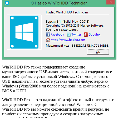
WinToHDD Pro также поддерживает создание
мультизагрузочного USB-накопителя, который содержит все
ваши ISO-файлы с установкой Windows. С помощью этого
USB-накопителя вы можете устанавливать любую версию
Windows (Vista/2008 или более позднюю) на компьютерах с
BIOS и UEFI.
WinToHDD Pro — это надежный и эффективный инструмент
для управления операционной системой Windows. С
WinToHDD Pro вы можете сэкономить время и ресурсы, не
прибегая к сложным процедурам создания загрузочных