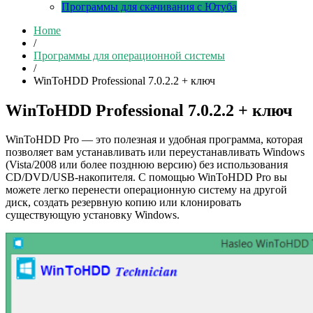
Программы для скачивания с Ютуба
Home
/
Программы для операционной системы
/
WinToHDD Professional 7.0.2.2 + ключ
WinToHDD Professional 7.0.2.2 + ключ
WinToHDD Pro — это полезная и удобная программа, которая
позволяет вам устанавливать или переустанавливать Windows
(Vista/2008 или более позднюю версию) без использования
CD/DVD/USB-накопителя. С помощью WinToHDD Pro вы
можете легко перенести операционную систему на другой
диск, создать резервную копию или клонировать
существующую установку Windows.