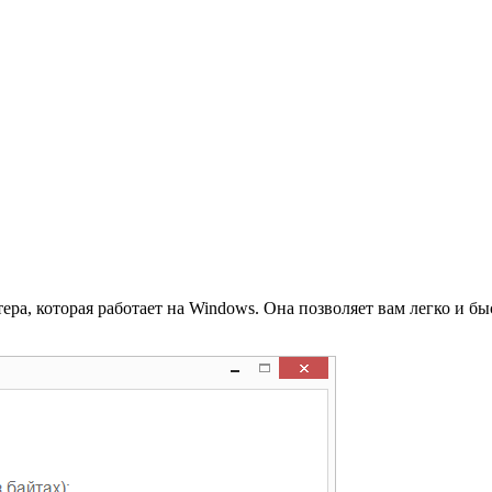
ра, которая работает на Windows. Она позволяет вам легко и б