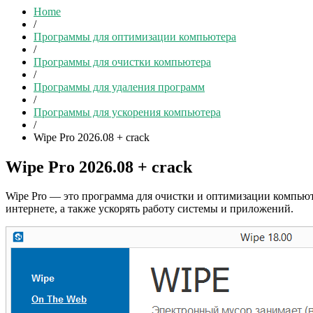
Home
/
Программы для оптимизации компьютера
/
Программы для очистки компьютера
/
Программы для удаления программ
/
Программы для ускорения компьютера
/
Wipe Pro 2026.08 + crack
Wipe Pro 2026.08 + crack
Wipe Pro — это программа для очистки и оптимизации компьюте
интернете, а также ускорять работу системы и приложений.