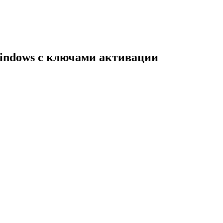
indows с ключами активации