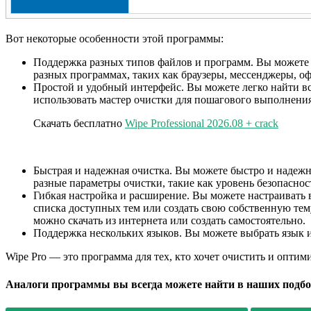
Вот некоторые особенности этой программы:
Поддержка разных типов файлов и программ. Вы можете о
разных программах, таких как браузеры, мессенджеры, о
Простой и удобный интерфейс. Вы можете легко найти в
использовать мастер очистки для пошагового выполнения
Скачать бесплатно
Wipe Professional 2026.08 + crack
Быстрая и надежная очистка. Вы можете быстро и надеж
разные параметры очистки, такие как уровень безопасност
Гибкая настройка и расширение. Вы можете настраивать
списка доступных тем или создать свою собственную те
можно скачать из интернета или создать самостоятельно.
Поддержка нескольких языков. Вы можете выбрать язык и
Wipe Pro — это программа для тех, кто хочет очистить и опти
Аналоги программы вы всегда можете найти в наших подбо