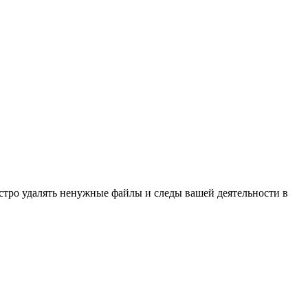
ыстро удалять ненужные файлы и следы вашей деятельности в