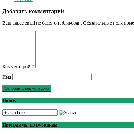
Добавить комментарий
Ваш адрес email не будет опубликован.
Обязательные поля пом
Комментарий
*
Имя
Поиск
Программы по рубрикам