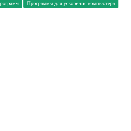
программ
Программы для ускорения компьютера