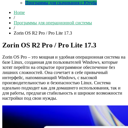
Программы для скачивания с Ютуба
Home
/
Программы для операционной системы
/
Zorin OS R2 Pro / Pro Lite 17.3
Zorin OS R2 Pro / Pro Lite 17.3
Zorin OS Pro – это мощная и удобная операционная система на
базе Linux, созданная для пользователей Windows, которые
хотят перейти на открытое программное обеспечение без
лишних сложностей. Она сочетает в себе привычный
интерфейс, напоминающий Windows, с высокой
производительностью и безопасностью Linux. Система
идеально подходит как для домашнего использования, так и
для работы, предлагая стабильность и широкие возможности
настройки под свои нужды.