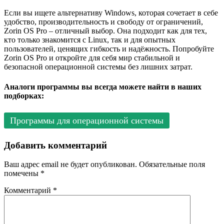
Если вы ищете альтернативу Windows, которая сочетает в себе
удобство, производительность и свободу от ограничений,
Zorin OS Pro – отличный выбор. Она подходит как для тех,
кто только знакомится с Linux, так и для опытных
пользователей, ценящих гибкость и надёжность. Попробуйте
Zorin OS Pro и откройте для себя мир стабильной и
безопасной операционной системы без лишних затрат.
Аналоги программы вы всегда можете найти в наших
подборках:
Программы для операционной системы
Добавить комментарий
Ваш адрес email не будет опубликован.
Обязательные поля
помечены
*
Комментарий
*