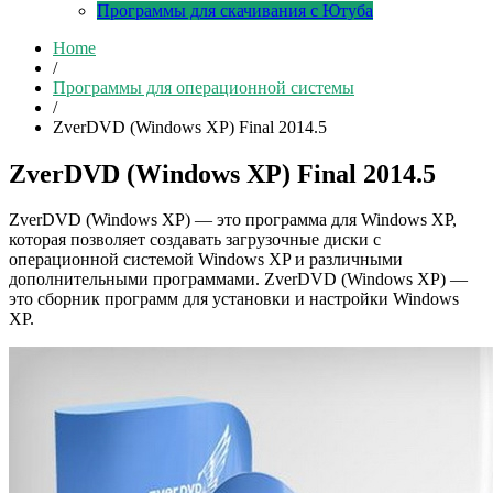
Программы для скачивания с Ютуба
Home
/
Программы для операционной системы
/
ZverDVD (Windows XP) Final 2014.5
ZverDVD (Windows XP) Final 2014.5
ZverDVD (Windows XP) — это программа для Windows XP,
которая позволяет создавать загрузочные диски с
операционной системой Windows XP и различными
дополнительными программами. ZverDVD (Windows XP) —
это сборник программ для установки и настройки Windows
XP.