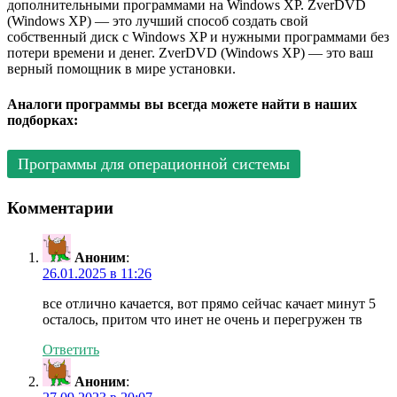
дополнительными программами на Windows XP. ZverDVD
(Windows XP) — это лучший способ создать свой
собственный диск с Windows XP и нужными программами без
потери времени и денег. ZverDVD (Windows XP) — это ваш
верный помощник в мире установки.
Аналоги программы вы всегда можете найти в наших
подборках:
Программы для операционной системы
Комментарии
Аноним
:
26.01.2025 в 11:26
все отлично качается, вот прямо сейчас качает минут 5
осталось, притом что инет не очень и перегружен тв
Ответить
Аноним
: