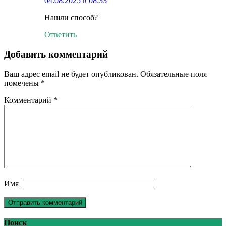
04.08.2025 в 08:33
Нашли способ?
Ответить
Добавить комментарий
Ваш адрес email не будет опубликован.
Обязательные поля
помечены
*
Комментарий
*
Имя
Поиск