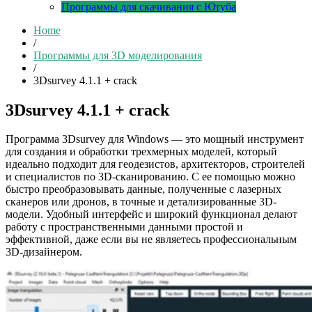
Программы для скачивания с Ютуба
Home
/
Программы для 3D моделирования
/
3Dsurvey 4.1.1 + crack
3Dsurvey 4.1.1 + crack
Программа 3Dsurvey для Windows — это мощный инструмент
для создания и обработки трехмерных моделей, который
идеально подходит для геодезистов, архитекторов, строителей
и специалистов по 3D-сканированию. С ее помощью можно
быстро преобразовывать данные, полученные с лазерных
сканеров или дронов, в точные и детализированные 3D-
модели. Удобный интерфейс и широкий функционал делают
работу с пространственными данными простой и
эффективной, даже если вы не являетесь профессиональным
3D-дизайнером.