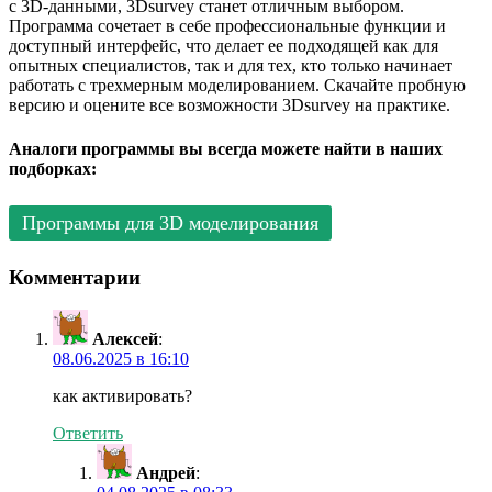
с 3D-данными, 3Dsurvey станет отличным выбором.
Программа сочетает в себе профессиональные функции и
доступный интерфейс, что делает ее подходящей как для
опытных специалистов, так и для тех, кто только начинает
работать с трехмерным моделированием. Скачайте пробную
версию и оцените все возможности 3Dsurvey на практике.
Аналоги программы вы всегда можете найти в наших
подборках:
Программы для 3D моделирования
Комментарии
Алексей
:
08.06.2025 в 16:10
как активировать?
Ответить
Андрей
: