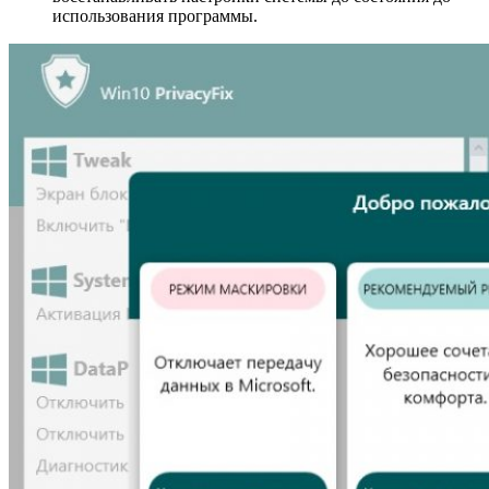
использования программы.