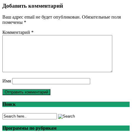
Добавить комментарий
Ваш адрес email не будет опубликован.
Обязательные поля
помечены
*
Комментарий
*
Имя
Поиск
Программы по рубрикам