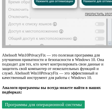
Abelssoft Win10PrivacyFix — это полезная программа для
улучшения приватности и безопасности в Windows 10. Она
подходит для тех, кто хочет контролировать свои данные и
защитить свой компьютер от нежелательных функций и
служб. Abelssoft Win10PrivacyFix — это эффективный и
качественный инструмент для работы с Windows 10.
Аналоги программы вы всегда можете найти в наших
подборках:
Программы для операционной системы