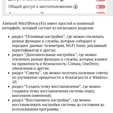
Abelssoft Win10PrivacyFix имеет простой и понятный
интерфейс, который состоит из нескольких разделов:
раздел “Основные настройки”, где можно отключать
разные функции и службы, которые собирают и
передают данные: телеметрия, Wi-Fi Sense, рекламный
идентификатор и другие;
раздел “Дополнительные настройки”, где можно
отключать разные функции и службы, которые влияют
на приватность и безопасность: Cortana, OneDrive,
обновления и другие;
раздел “Советы”, где можно получать полезные советы
по улучшению приватности и безопасности в Windows
10;
раздел “Создать точку восстановления”, где можно
создавать точку восстановления системы перед
внесением изменений;
раздел “Восстановить настройки”, где можно
восстанавливать настройки системы до состояния до
использования программы.