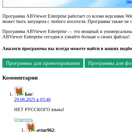
Программа ABViewer Enterprise работает со всеми версиями Wi
может быть запущена с любого носителя. Программа также не
Программа ABViewer Enterprise — это мощный и универсальны
ABViewer Enterprise сегодня и узнайте больше о своих файлах!
Аналоги программы вы всегда можете найти в наших подбо
Программы для проектирования
Программы для фо
Комментарии
Бог
:
29.08.2025 в 05:46
НЕТ РУССКОГО языка!
Ответить
avtar962
: