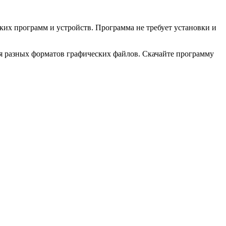
ких программ и устройств. Программа не требует установки и
я разных форматов графических файлов. Скачайте программу