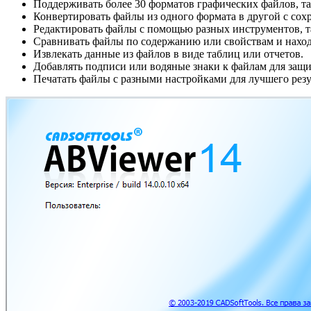
Поддерживать более 30 форматов графических файлов, т
Конвертировать файлы из одного формата в другой с сохр
Редактировать файлы с помощью разных инструментов, так
Сравнивать файлы по содержанию или свойствам и наход
Извлекать данные из файлов в виде таблиц или отчетов.
Добавлять подписи или водяные знаки к файлам для защи
Печатать файлы с разными настройками для лучшего резу