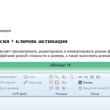
тивации
ерсия + ключик активации
зволяет просматривать, редактировать и конвертировать разные 
файлами разной сложности и размера, а также выполнять разные