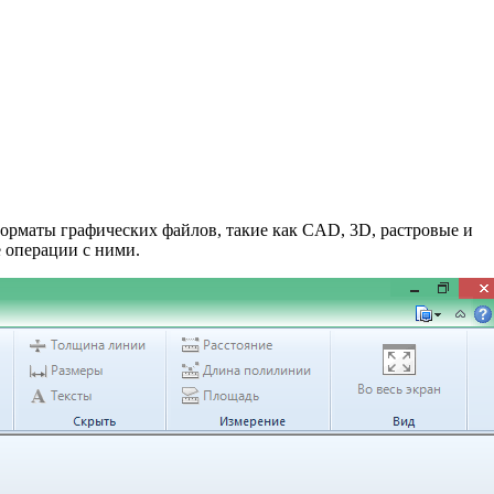
форматы графических файлов, такие как CAD, 3D, растровые и
 операции с ними.