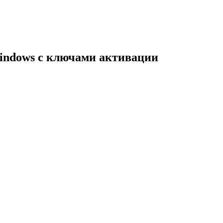
indows с ключами активации