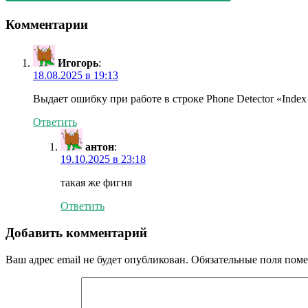
Комментарии
Игогорь
:
18.08.2025 в 19:13
Выдает ошибку при работе в строке Phone Detector «Index wa
Ответить
антон
:
19.10.2025 в 23:18
такая же фигня
Ответить
Добавить комментарий
Ваш адрес email не будет опубликован.
Обязательные поля пом