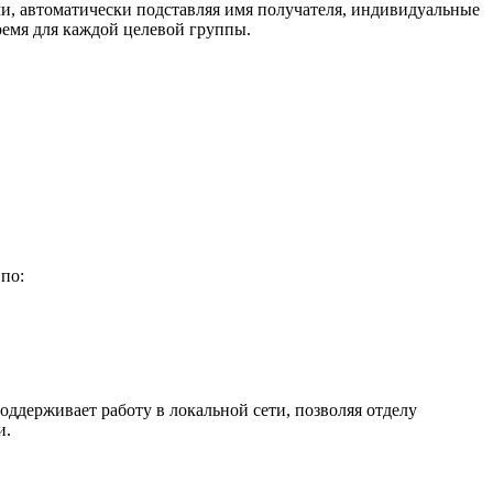
, автоматически подставляя имя получателя, индивидуальные
емя для каждой целевой группы.
по:
ддерживает работу в локальной сети, позволяя отделу
и.