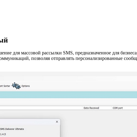
ный
решение для массовой рассылки SMS, предназначенное для бизнес
ммуникаций, позволяя отправлять персонализированные сообще