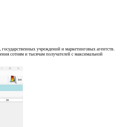
а, государственных учреждений и маркетинговых агентств.
ния сотням и тысячам получателей с максимальной