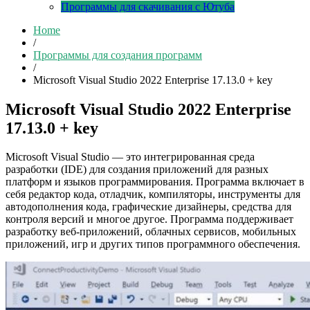
Программы для скачивания с Ютуба
Home
/
Программы для создания программ
/
Microsoft Visual Studio 2022 Enterprise 17.13.0 + key
Microsoft Visual Studio 2022 Enterprise
17.13.0 + key
Microsoft Visual Studio — это интегрированная среда
разработки (IDE) для создания приложений для разных
платформ и языков программирования. Программа включает в
себя редактор кода, отладчик, компиляторы, инструменты для
автодополнения кода, графические дизайнеры, средства для
контроля версий и многое другое. Программа поддерживает
разработку веб-приложений, облачных сервисов, мобильных
приложений, игр и других типов программного обеспечения.