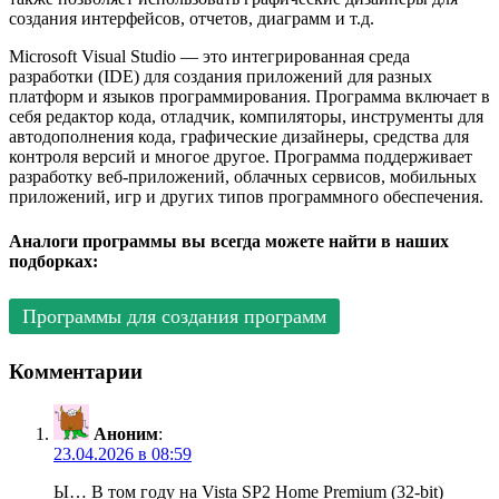
создания интерфейсов, отчетов, диаграмм и т.д.
Microsoft Visual Studio — это интегрированная среда
разработки (IDE) для создания приложений для разных
платформ и языков программирования. Программа включает в
себя редактор кода, отладчик, компиляторы, инструменты для
автодополнения кода, графические дизайнеры, средства для
контроля версий и многое другое. Программа поддерживает
разработку веб-приложений, облачных сервисов, мобильных
приложений, игр и других типов программного обеспечения.
Аналоги программы вы всегда можете найти в наших
подборках:
Программы для создания программ
Комментарии
Аноним
:
23.04.2026 в 08:59
Ы… В том году на Vista SP2 Home Premium (32-bit)