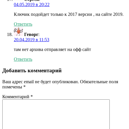
04.05.2019 в 20:22
Ключик подойдет только к 2017 версии , на сайте 2019.
Ответить
Геворг
:
20.04.2019 в 11:53
там нет архива отправляет на офф сайт
Ответить
Добавить комментарий
Ваш адрес email не будет опубликован.
Обязательные поля
помечены
*
Комментарий
*