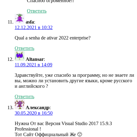
Спасибо огроменное!!
Ответить
asfa
:
12.12.2021 в 10:32
Qual a senha de ativar 2022 enterprise?
Ответить
Altansar
:
11.09.2021 в 14:09
Здравствуйте, уже спасибо за программу, но не знаете ли
вы, можно ли установить другие языки, кроме русского
и английского ?
Ответить
Александр
:
30.05.2020 в 16:50
Нужна От вас Версия Visual Studio 2017 15.9.3
Professional !
Тот Сайт Оффициальный Же 🙁