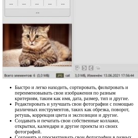
Быстро и легко находить, сортировать, фильтровать и
переименовывать свои изображения по разным
критериям, таким как имя, дата, размер, тип и другие.
Редактировать и улучшать свои фотографии с помощью
различных инструментов, таких как обрезка, поворот,
ретушь, коррекция цвета и экспозиции и другие.
Создавать и печатать свои собственные коллажи,
открытки, календари и другие проекты из своих
фотографий.
Сохранять и просматривать свои фотографии в разных