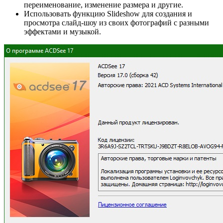
переименование, изменение размера и другие.
Использовать функцию Slideshow для создания и
просмотра слайд-шоу из своих фотографий с разными
эффектами и музыкой.