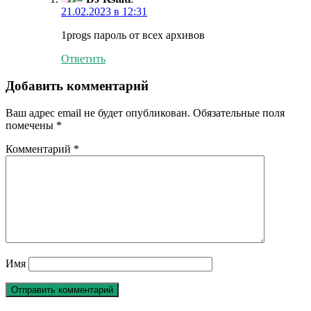
21.02.2023 в 12:31
1progs пароль от всех архивов
Ответить
Добавить комментарий
Ваш адрес email не будет опубликован.
Обязательные поля
помечены
*
Комментарий
*
Имя