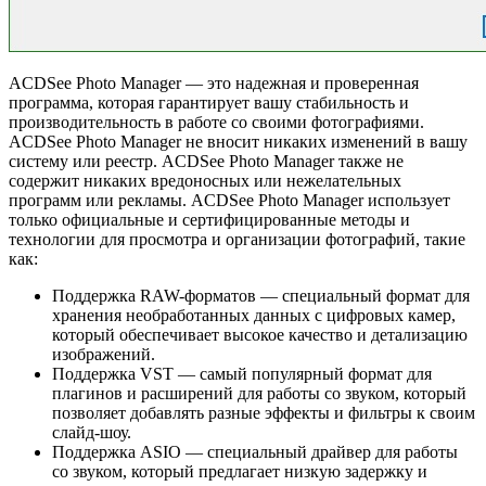
ACDSee Photo Manager — это надежная и проверенная
программа, которая гарантирует вашу стабильность и
производительность в работе со своими фотографиями.
ACDSee Photo Manager не вносит никаких изменений в вашу
систему или реестр. ACDSee Photo Manager также не
содержит никаких вредоносных или нежелательных
программ или рекламы. ACDSee Photo Manager использует
только официальные и сертифицированные методы и
технологии для просмотра и организации фотографий, такие
как:
Поддержка RAW-форматов — специальный формат для
хранения необработанных данных с цифровых камер,
который обеспечивает высокое качество и детализацию
изображений.
Поддержка VST — самый популярный формат для
плагинов и расширений для работы со звуком, который
позволяет добавлять разные эффекты и фильтры к своим
слайд-шоу.
Поддержка ASIO — специальный драйвер для работы
со звуком, который предлагает низкую задержку и