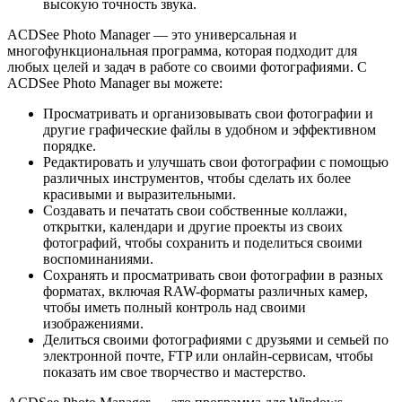
высокую точность звука.
ACDSee Photo Manager — это универсальная и
многофункциональная программа, которая подходит для
любых целей и задач в работе со своими фотографиями. С
ACDSee Photo Manager вы можете:
Просматривать и организовывать свои фотографии и
другие графические файлы в удобном и эффективном
порядке.
Редактировать и улучшать свои фотографии с помощью
различных инструментов, чтобы сделать их более
красивыми и выразительными.
Создавать и печатать свои собственные коллажи,
открытки, календари и другие проекты из своих
фотографий, чтобы сохранить и поделиться своими
воспоминаниями.
Сохранять и просматривать свои фотографии в разных
форматах, включая RAW-форматы различных камер,
чтобы иметь полный контроль над своими
изображениями.
Делиться своими фотографиями с друзьями и семьей по
электронной почте, FTP или онлайн-сервисам, чтобы
показать им свое творчество и мастерство.