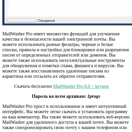
MailWasher Pro имеет множество функций для улучшения
качества и безопасности вашей электронной почты. Вы
можете использовать разные фильтры, черные и белые
списки, правила и настройки для блокировки или разрешения
писем от определенных отправителей или доменов. Вы
можете также использовать интеллектуальные инструменты
для обнаружения и пометки спама, фишинга и вирусов. Вы
можете также восстанавливать удаленные письма из
карантина или отсылать их обратно отправителям.
Скачать бесплатно
MailWasher Pro 8.0 + keygen
Пароль ко всем архивам:
1progs
MailWasher Pro прост в использовании и имеет интуитивный
интерфейс. Вы можете легко скачать и установить программу
на ваш компьютер. Вы также можете использовать веб-версию
MailWasher для удаленного доступа к вашей почте. Вы можете
также синхронизировать свою почту с вашим телефоном или