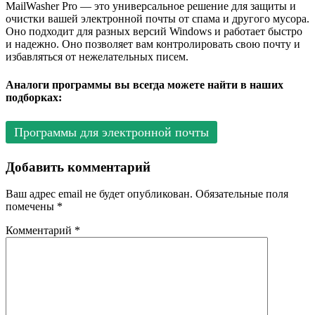
MailWasher Pro — это универсальное решение для защиты и
очистки вашей электронной почты от спама и другого мусора.
Оно подходит для разных версий Windows и работает быстро
и надежно. Оно позволяет вам контролировать свою почту и
избавляться от нежелательных писем.
Аналоги программы вы всегда можете найти в наших
подборках:
Программы для электронной почты
Добавить комментарий
Ваш адрес email не будет опубликован.
Обязательные поля
помечены
*
Комментарий
*