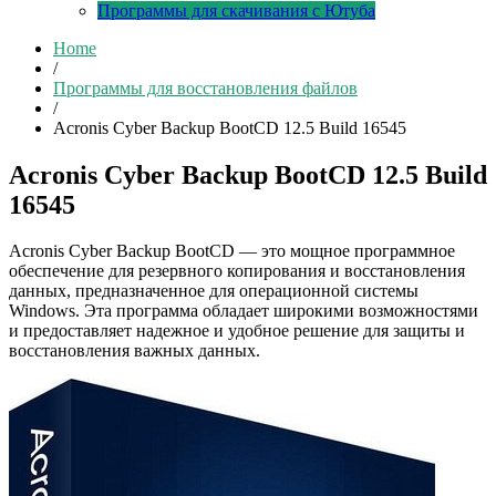
Программы для скачивания с Ютуба
Home
/
Программы для восстановления файлов
/
Acronis Cyber Backup BootCD 12.5 Build 16545
Acronis Cyber Backup BootCD 12.5 Build
16545
Acronis Cyber Backup BootCD — это мощное программное
обеспечение для резервного копирования и восстановления
данных, предназначенное для операционной системы
Windows. Эта программа обладает широкими возможностями
и предоставляет надежное и удобное решение для защиты и
восстановления важных данных.