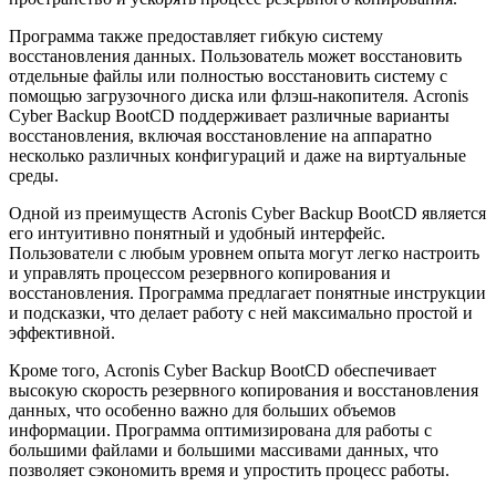
Программа также предоставляет гибкую систему
восстановления данных. Пользователь может восстановить
отдельные файлы или полностью восстановить систему с
помощью загрузочного диска или флэш-накопителя. Acronis
Cyber Backup BootCD поддерживает различные варианты
восстановления, включая восстановление на аппаратно
несколько различных конфигураций и даже на виртуальные
среды.
Одной из преимуществ Acronis Cyber Backup BootCD является
его интуитивно понятный и удобный интерфейс.
Пользователи с любым уровнем опыта могут легко настроить
и управлять процессом резервного копирования и
восстановления. Программа предлагает понятные инструкции
и подсказки, что делает работу с ней максимально простой и
эффективной.
Кроме того, Acronis Cyber Backup BootCD обеспечивает
высокую скорость резервного копирования и восстановления
данных, что особенно важно для больших объемов
информации. Программа оптимизирована для работы с
большими файлами и большими массивами данных, что
позволяет сэкономить время и упростить процесс работы.