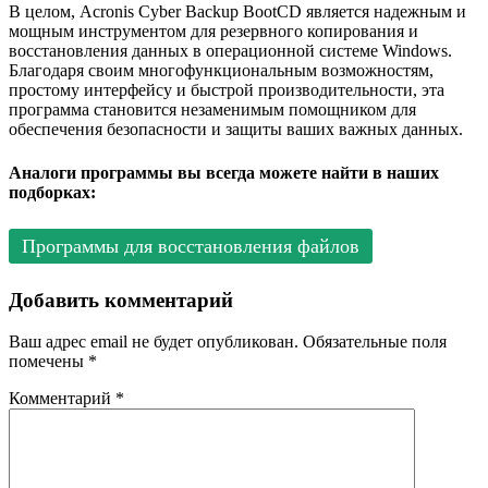
В целом, Acronis Cyber Backup BootCD является надежным и
мощным инструментом для резервного копирования и
восстановления данных в операционной системе Windows.
Благодаря своим многофункциональным возможностям,
простому интерфейсу и быстрой производительности, эта
программа становится незаменимым помощником для
обеспечения безопасности и защиты ваших важных данных.
Аналоги программы вы всегда можете найти в наших
подборках:
Программы для восстановления файлов
Добавить комментарий
Ваш адрес email не будет опубликован.
Обязательные поля
помечены
*
Комментарий
*