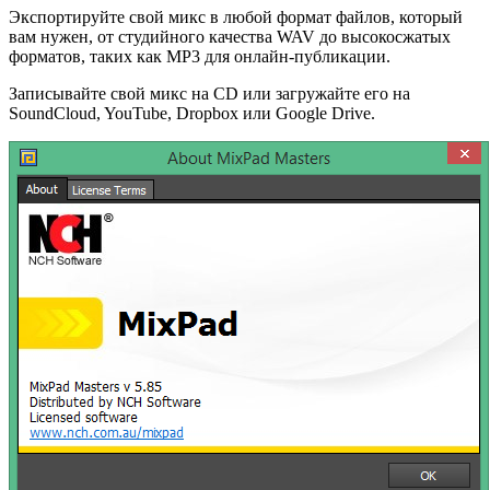
Экспортируйте свой микс в любой формат файлов, который
вам нужен, от студийного качества WAV до высокосжатых
форматов, таких как MP3 для онлайн-публикации.
Записывайте свой микс на CD или загружайте его на
SoundCloud, YouTube, Dropbox или Google Drive.