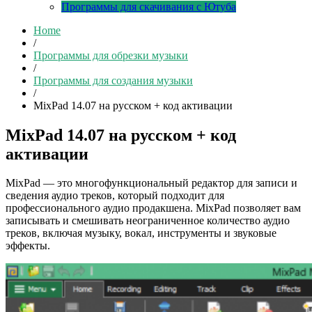
Программы для скачивания с Ютуба
Home
/
Программы для обрезки музыки
/
Программы для создания музыки
/
MixPad 14.07 на русском + код активации
MixPad 14.07 на русском + код
активации
MixPad — это многофункциональный редактор для записи и
сведения аудио треков, который подходит для
профессионального аудио продакшена. MixPad позволяет вам
записывать и смешивать неограниченное количество аудио
треков, включая музыку, вокал, инструменты и звуковые
эффекты.