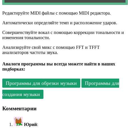
Редактируйте MIDI файлы с помощью MIDI редактора.
Автоматически определяйте темп и расположение ударов.
Совершенствуйте вокал с помощью коррекции тональности и
изменения тональности.
Анализируйте свой микс с помощью FFT и TFFT
анализаторов частоты звука.
Аналоги программы вы всегда можете найти в наших
подборках:
Программы для обрезки музыки
Программы для
создания музыки
Комментарии
Юрий
: