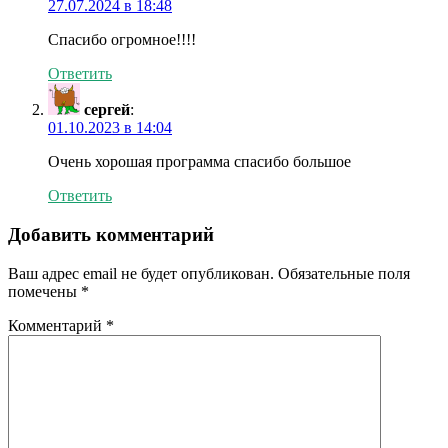
27.07.2024 в 18:48
Спасибо огромное!!!!
Ответить
сергей
:
01.10.2023 в 14:04
Очень хорошая программа спасибо большое
Ответить
Добавить комментарий
Ваш адрес email не будет опубликован.
Обязательные поля
помечены
*
Комментарий
*