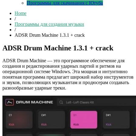
Программы для скачивания с Ютуба
Home
/
Программы для создания музыки
/
ADSR Drum Machine 1.3.1 + crack
ADSR Drum Machine 1.3.1 + crack
ADSR Drum Machine — это программное обеспечение для
создания и редактирования ударных партий и ритмов на
операционной системе Windows. Эта мощная и интуитивно
понятная программа предлагает широкий набор инструментов
и звуков, позволяющих музыкантам и продюсерам создавать
разнообразные ударные треки.