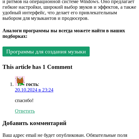
и ритмов на операционной системе Windows. Оно предлагает
гибкие настройки, широкий выбор звуков и эффектов, а также
удобный интерфейс, что делает его привлекательным
выбором для музыкантов и продюсеров.
Аналоги программы вы всегда можете найти в наших
подборках:
Программы для создания музыки
This article has 1 Comment
гость
:
20.10.2024 в 23:24
спасибо!
Ответить
Добавить комментарий
Ваш адрес email не будет опубликован.
Обязательные поля