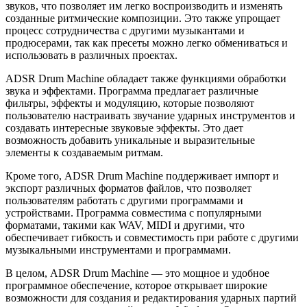
звуков, что позволяет им легко воспроизводить и изменять
созданные ритмические композиции. Это также упрощает
процесс сотрудничества с другими музыкантами и
продюсерами, так как пресеты можно легко обмениваться и
использовать в различных проектах.
ADSR Drum Machine обладает также функциями обработки
звука и эффектами. Программа предлагает различные
фильтры, эффекты и модуляцию, которые позволяют
пользователю настраивать звучание ударных инструментов и
создавать интересные звуковые эффекты. Это дает
возможность добавить уникальные и выразительные
элементы к создаваемым ритмам.
Кроме того, ADSR Drum Machine поддерживает импорт и
экспорт различных форматов файлов, что позволяет
пользователям работать с другими программами и
устройствами. Программа совместима с популярными
форматами, такими как WAV, MIDI и другими, что
обеспечивает гибкость и совместимость при работе с другими
музыкальными инструментами и программами.
В целом, ADSR Drum Machine — это мощное и удобное
программное обеспечение, которое открывает широкие
возможности для создания и редактирования ударных партий