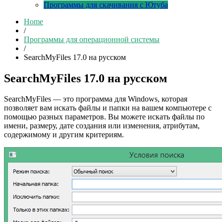
Программы для скачивания с Ютуба
Home
/
Программы для операционной системы
/
SearchMyFiles 17.0 на русском
SearchMyFiles 17.0 на русском
SearchMyFiles — это программа для Windows, которая
позволяет вам искать файлы и папки на вашем компьютере с
помощью разных параметров. Вы можете искать файлы по
имени, размеру, дате создания или изменения, атрибутам,
содержимому и другим критериям.