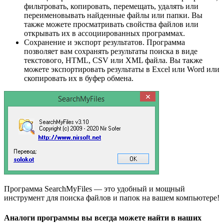
фильтровать, копировать, перемещать, удалять или
переименовывать найденные файлы или папки. Вы
также можете просматривать свойства файлов или
открывать их в ассоциированных программах.
Сохранение и экспорт результатов. Программа
позволяет вам сохранять результаты поиска в виде
текстового, HTML, CSV или XML файла. Вы также
можете экспортировать результаты в Excel или Word или
скопировать их в буфер обмена.
Программа SearchMyFiles — это удобный и мощный
инструмент для поиска файлов и папок на вашем компьютере!
Аналоги программы вы всегда можете найти в наших