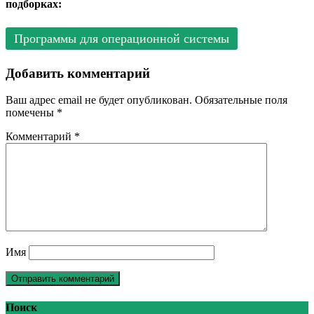
подборках:
Программы для операционной системы
Добавить комментарий
Ваш адрес email не будет опубликован.
Обязательные поля
помечены
*
Комментарий
*
Имя
Поиск