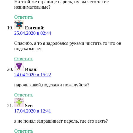
На этой же странице пароль, ну вы чего такие
невнимательные?
Ответить
Евгений
:
25.04.2020 в 02:44
Спасибо, а то я задолбался руками чистить то что он
подсказывает
Ответить
Иван
:
24.04.2020 в 15:22
пароль какой,подскажи пожалуйста?
Ответить
Ser
:
17.04.2020 в 12:41
я не понял запрашивает пароль, где его взять?
Ответить