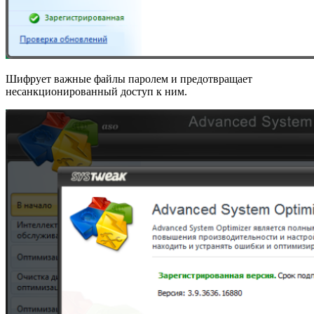
Шифрует важные файлы паролем и предотвращает
несанкционированный доступ к ним.