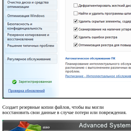
Создает резервные копии файлов, чтобы вы могли
восстановить свои данные в случае потери или повреждения.