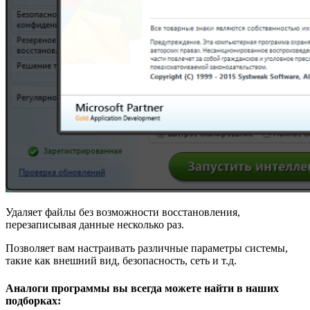
Удаляет файлы без возможности восстановления,
перезаписывая данные несколько раз.
Позволяет вам настраивать различные параметры системы,
такие как внешний вид, безопасность, сеть и т.д.
Аналоги программы вы всегда можете найти в наших
подборках: