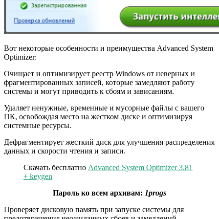
Вот некоторые особенности и преимущества Advanced System
Optimizer:
Очищает и оптимизирует реестр Windows от неверных и
фрагментированных записей, которые замедляют работу
системы и могут приводить к сбоям и зависаниям.
Удаляет ненужные, временные и мусорные файлы с вашего
ПК, освобождая место на жестком диске и оптимизируя
системные ресурсы.
Дефрагментирует жесткий диск для улучшения распределения
данных и скорости чтения и записи.
Скачать бесплатно
Advanced System Optimizer 3.81
+ keygen
Пароль ко всем архивам:
1progs
Проверяет дисковую память при запуске системы для
предотвращения неожиданных сбоев и замедлений.