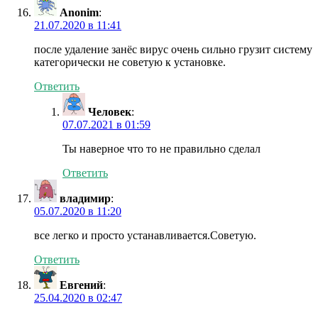
Anonim
:
21.07.2020 в 11:41
после удаление занёс вирус очень сильно грузит систему
категорически не советую к установке.
Ответить
Человек
:
07.07.2021 в 01:59
Ты наверное что то не правильно сделал
Ответить
владимир
:
05.07.2020 в 11:20
все легко и просто устанавливается.Советую.
Ответить
Евгений
:
25.04.2020 в 02:47