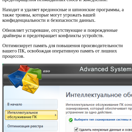
Находит и удаляет вредоносные и шпионские программы, а
также трояны, которые могут угрожать вашей
конфиденциальности и безопасности данных.
Обновляет устаревшие, отсутствующие и поврежденные
драйверы и предотвращает конфликты устройств.
Оптимизирует память для повышения производительности
вашего ПК, освобождая оперативную память от лишних
процессов.