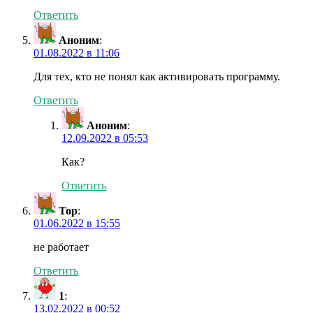
Ответить
Аноним
:
01.08.2022 в 11:06
Для тех, кто не понял как активировать программу.
Ответить
Аноним
:
12.09.2022 в 05:53
Как?
Ответить
Тор
:
01.06.2022 в 15:55
не работает
Ответить
1
:
13.02.2022 в 00:52