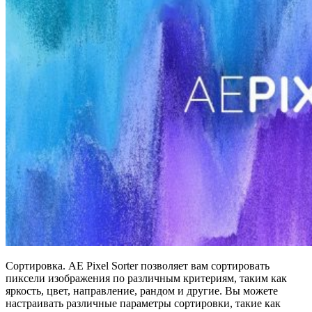
Сортировка. AE Pixel Sorter позволяет вам сортировать
пиксели изображения по различным критериям, таким как
яркость, цвет, направление, рандом и другие. Вы можете
настраивать различные параметры сортировки, такие как