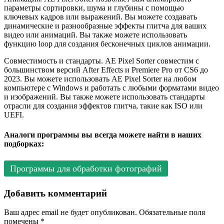
параметры сортировки, шума и глубины с помощью
ключевых кадров или выражений. Вы можете создавать
динамические и разнообразные эффекты глитча для ваших
видео или анимаций. Вы также можете использовать
функцию loop для создания бесконечных циклов анимации.
Совместимость и стандарты. AE Pixel Sorter совместим с
большинством версий After Effects и Premiere Pro от CS6 до
2023. Вы можете использовать AE Pixel Sorter на любом
компьютере с Windows и работать с любыми форматами видео
и изображений. Вы также можете использовать стандарты
отрасли для создания эффектов глитча, такие как ISO или
UEFI.
Аналоги программы вы всегда можете найти в наших
подборках:
Программы для обработки фотографий
Добавить комментарий
Ваш адрес email не будет опубликован.
Обязательные поля
помечены
*