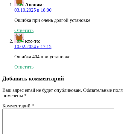
Аноним
:
03.10.2025 в 18:00
Ошибка при очень долгой установке
Ответить
кто-то
:
10.02.2024 в 17:15
Ошибка 404 при установке
Ответить
Добавить комментарий
Ваш адрес email не будет опубликован.
Обязательные поля
помечены
*
Комментарий
*