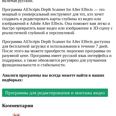
включая русский.
Программа AEScripts Depth Scanner for After Effects — это
мощный и универсальный инструмент для тех, кто хочет
создавать и редактировать карты глубины из видео или
изображений в Adobe After Effects. Она поможет вам легко и
быстро превратить ваше видео или изображение в 3D-сцену с
реалистичной глубиной и перспективой.
Программа AEScripts Depth Scanner for After Effects доступна
для бесплатной загрузки и использования в течение 7 дней.
После этого вы можете приобрести лицензию программы по
разумной цене. Программа имеет русский язык интерфейса и
поддержки, а также обновляется регулярно для улучшения
функциональности и стабильности.
Аналоги программы вы всегда можете найти в наших
подборках:
Программы для редактирования и монтажа видео
Комментарии