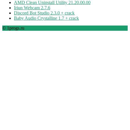
AMD Clean Uninstall Utility 21.20.00.00
Iriun Webcam 2.7.6
Discord Bot Studio 2.3.0 + crack
Baby Audio Crystalline 1.7 + crack
© 1progs.ru