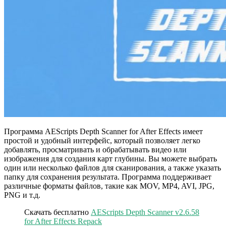
Программа AEScripts Depth Scanner for After Effects имеет
простой и удобный интерфейс, который позволяет легко
добавлять, просматривать и обрабатывать видео или
изображения для создания карт глубины. Вы можете выбрать
один или несколько файлов для сканирования, а также указать
папку для сохранения результата. Программа поддерживает
различные форматы файлов, такие как MOV, MP4, AVI, JPG,
PNG и т.д.
Скачать бесплатно
AEScripts Depth Scanner v2.6.58
for After Effects Repack